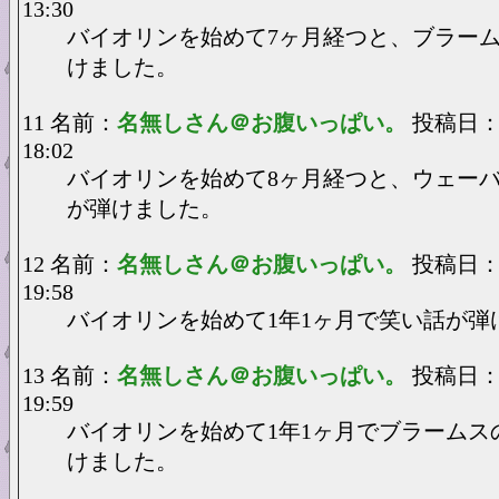
13:30
バイオリンを始めて7ヶ月経つと、ブラー
けました。
11 名前：
名無しさん＠お腹いっぱい。
投稿日：20
18:02
バイオリンを始めて8ヶ月経つと、ウェー
が弾けました。
12 名前：
名無しさん＠お腹いっぱい。
投稿日：20
19:58
バイオリンを始めて1年1ヶ月で笑い話が弾
13 名前：
名無しさん＠お腹いっぱい。
投稿日：20
19:59
バイオリンを始めて1年1ヶ月でブラームス
けました。