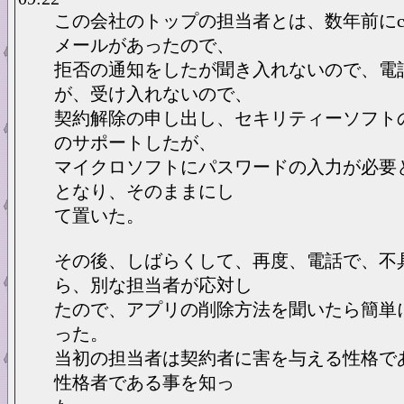
この会社のトップの担当者とは、数年前にco
メールがあったので、
拒否の通知をしたが聞き入れないので、電
が、受け入れないので、
契約解除の申し出し、セキリティーソフト
のサポートしたが、
マイクロソフトにパスワードの入力が必要
となり、そのままにし
て置いた。
その後、しばらくして、再度、電話で、不
ら、別な担当者が応対し
たので、アプリの削除方法を聞いたら簡単
った。
当初の担当者は契約者に害を与える性格で
性格者である事を知っ