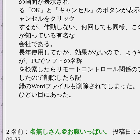
の画面が表示され
る「OK」と「キャンセル」のボタンが表
ャンセルをクリック
するが、作動しない、何回しても同様、こ
が知っている有名な
会社である。
長年使用してたが、効果がないので、よう
が、PCでソフトの名称
を検索したらリモートコントロール関係の
したので削除したら記
録のWordファイルも削除されてしまった。
ひどい目にあった。
2 名前：
名無しさん＠お腹いっぱい。
投稿日：202
09:22