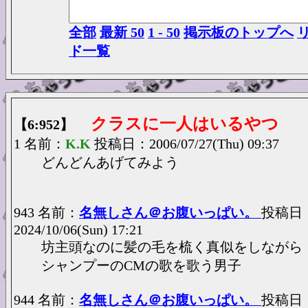
全部
最新 50
1 - 50
掲示板のトップへ
ド一覧
クラスに一人はいるやつ
【6:952】
1 名前：
K.K
投稿日：2006/07/27(Thu) 09:37
どんどんあげてみよう
943 名前：
名無しさん＠お腹いっぱい。
投稿日
2024/10/06(Sun) 17:21
坊主頭なのに髪の毛を梳く真似をしながら
シャンプーのCMの歌を歌う男子
944 名前：
名無しさん＠お腹いっぱい。
投稿日