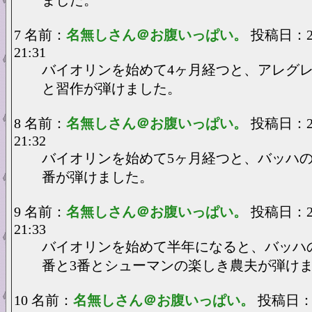
ました。
7 名前：
名無しさん＠お腹いっぱい。
投稿日：202
21:31
バイオリンを始めて4ヶ月経つと、アレグ
と習作が弾けました。
8 名前：
名無しさん＠お腹いっぱい。
投稿日：202
21:32
バイオリンを始めて5ヶ月経つと、バッハの
番が弾けました。
9 名前：
名無しさん＠お腹いっぱい。
投稿日：202
21:33
バイオリンを始めて半年になると、バッハ
番と3番とシューマンの楽しき農夫が弾け
10 名前：
名無しさん＠お腹いっぱい。
投稿日：202