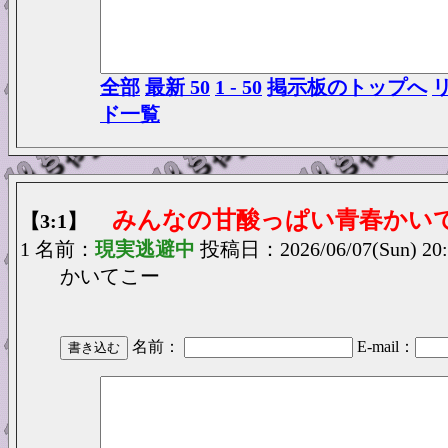
全部
最新 50
1 - 50
掲示板のトップへ
ド一覧
みんなの甘酸っぱい青春かい
【3:1】
1 名前：
現実逃避中
投稿日：2026/06/07(Sun) 20:
かいてこー
名前：
E-mail：