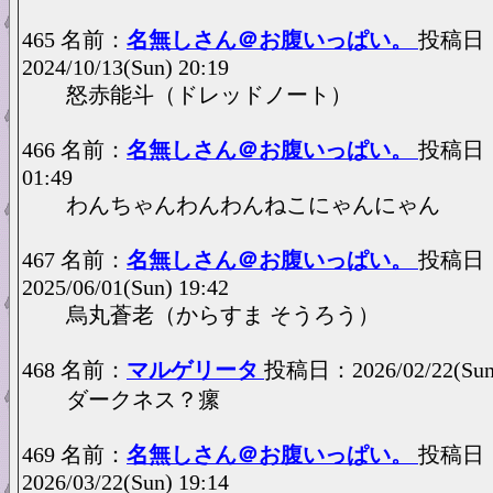
465 名前：
名無しさん＠お腹いっぱい。
投稿日
2024/10/13(Sun) 20:19
怒赤能斗（ドレッドノート）
466 名前：
名無しさん＠お腹いっぱい。
投稿日：20
01:49
わんちゃんわんわんねこにゃんにゃん
467 名前：
名無しさん＠お腹いっぱい。
投稿日
2025/06/01(Sun) 19:42
烏丸蒼老（からすま そうろう）
468 名前：
マルゲリータ
投稿日：2026/02/22(Sun)
ダークネス？瘰
469 名前：
名無しさん＠お腹いっぱい。
投稿日
2026/03/22(Sun) 19:14