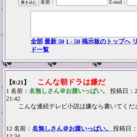
名前：
E-mail：
全部
最新 50
1 - 50
掲示板のトップへ
ド一覧
こんな朝ドラは嫌だ
【8:21】
1 名前：
名無しさん＠お腹いっぱい。
投稿日：202
21:42
こんな連続テレビ小説は嫌なら書いてくだ
12 名前：
名無しさん＠お腹いっぱい。
投稿日：20
12:34