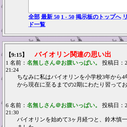
全部
最新 50
1 - 50
掲示板のトップへ
ド一覧
バイオリン関連の思い出
【9:15】
1 名前：
名無しさん＠お腹いっぱい。
投稿日：202
21:24
ちなみに私はバイオリンを小学校3年から4
から現在に至るまでの2期にわたり習って
6 名前：
名無しさん＠お腹いっぱい。
投稿日：202
21:30
バイオリンを始めて3ヶ月経つと、鈴木慎