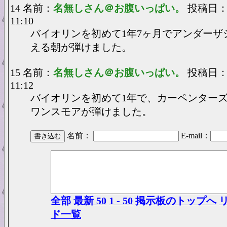
14 名前：
名無しさん＠お腹いっぱい。
投稿日：20
11:10
バイオリンを初めて1年7ヶ月でアンダーザ
える朝が弾けました。
15 名前：
名無しさん＠お腹いっぱい。
投稿日：20
11:12
バイオリンを初めて1年で、カーペンター
ワンスモアが弾けました。
名前：
E-mail：
全部
最新 50
1 - 50
掲示板のトップへ
ド一覧