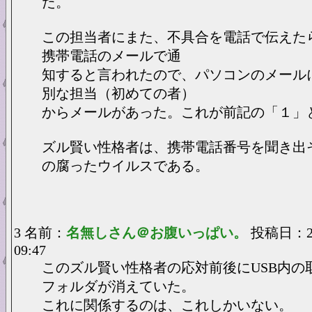
た。
この担当者にまた、不具合を電話で伝えた
携帯電話のメールで通
知すると言われたので、パソコンのメール
別な担当（初めての者）
からメールがあった。これが前記の「１」
ズル賢い性格者は、携帯電話番号を聞き出
の腐ったウイルスである。
3 名前：
名無しさん＠お腹いっぱい。
投稿日：202
09:47
このズル賢い性格者の応対前後にUSB内の
フォルダが消えていた。
これに関係するのは、これしかいない。