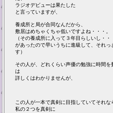
ラジオデビューは果たした
と言っていますが、
養成所と局が合同なんだから、
敷居はめちゃくちゃ低いですよね・・・。
（その養成所に入って３年目らしいし・・
があったので早いうちに進級して、それっ
す）
その人が、どれくらい声優の勉強に時間を
は
詳しくはわかりませんが、
この人が一本で真剣に目指していてそれな
私の２つを真剣に