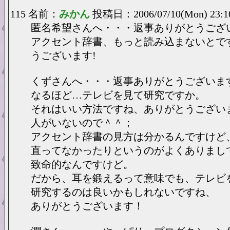
115 名前：
みかん
投稿日：2006/07/10(Mon) 23:1
匿名希望さんへ・・・返事ありがとうござ
アクセント辞書、もっと読み込まないとで
うございます!
くずさんへ・・・返事ありがとうございま
なるほど…テレビを見て研究ですか。
それはいい方法ですね、ありがとうございま
人がいないので＾＾；
アクセント辞書の見方は分かるんですけど
直ってなかったりというのがよくありまし
致命的なんですけど。
だから、耳を鍛えるって意味でも、テレビ
研究するのは良いかもしれないですね、
ありがとうございます！