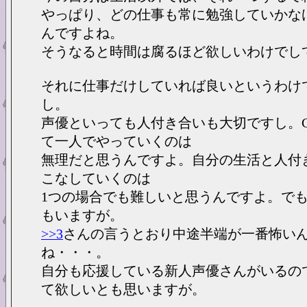
やっぱり、どの仕事も常に勉強していかな
んですよね。
そうなると時間は腐るほど欲しいわけでし
それに仕事だけしていれば良いというわけ
し。
声優といっても人付き合いも大切ですし。
て一人でやっていくのは
無理だと思うんですよ。自分の生活と人付
こなしていくのは
1つの場合でも難しいと思うんですよ。で
もいますが。
>>3
さんの言うとおり中途半端が一番怖い
ね・・・。
自分も応援している新人声優さんがいるの
て欲しいとも思いますが。