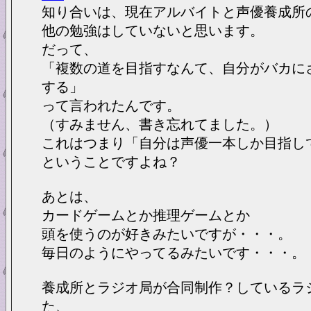
知り合いは、現在アルバイトと声優養成所
他の勉強はしていないと思います。
だって、
「複数の道を目指すなんて、自分がバカに
する」
って言われたんです。
（すみません、書き忘れてました。）
これはつまり「自分は声優一本しか目指し
ということですよね？
あとは、
カードゲームとか推理ゲームとか
頭を使うのが好きみたいですが・・・。
毎日のようにやってるみたいです・・・。
養成所とラジオ局が合同制作？しているラ
た、