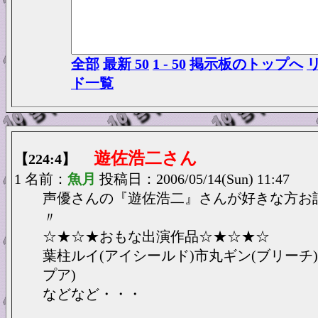
全部
最新 50
1 - 50
掲示板のトップへ
ド一覧
遊佐浩二さん
【224:4】
1 名前：
魚月
投稿日：2006/05/14(Sun) 11:47
声優さんの『遊佐浩二』さんが好きな方お
〃
☆★☆★おもな出演作品☆★☆★☆
葉柱ルイ(アイシールド)市丸ギン(ブリーチ
プア)
などなど・・・