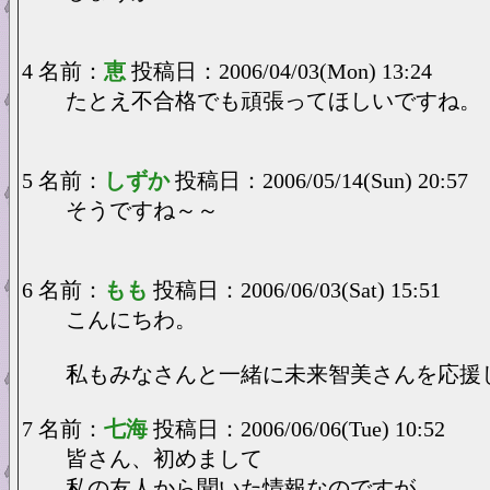
4 名前：
恵
投稿日：2006/04/03(Mon) 13:24
たとえ不合格でも頑張ってほしいですね。
5 名前：
しずか
投稿日：2006/05/14(Sun) 20:57
そうですね～～
6 名前：
もも
投稿日：2006/06/03(Sat) 15:51
こんにちわ。
私もみなさんと一緒に未来智美さんを応援し
7 名前：
七海
投稿日：2006/06/06(Tue) 10:52
皆さん、初めまして
私の友人から聞いた情報なのですが、