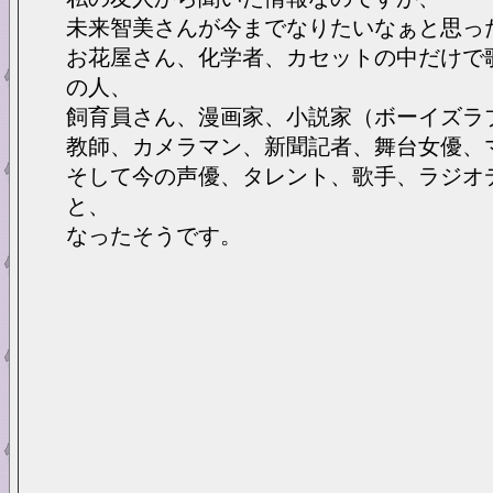
未来智美さんが今までなりたいなぁと思っ
お花屋さん、化学者、カセットの中だけで
の人、
飼育員さん、漫画家、小説家（ボーイズラ
教師、カメラマン、新聞記者、舞台女優、
そして今の声優、タレント、歌手、ラジオ
と、
なったそうです。