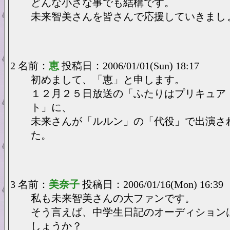
どんな小さな事でも結構です。
未来智美さんを皆さんで応援していきまし
2 名前：
恵
投稿日：2006/01/01(Sun) 18:17
初めまして、「恵」と申します。
１２月２５日放送の「ふたりはプリキュア
ト」に、
未来さんが「ルルン」の「代役」で出演さ
た。
3 名前：
美奈子
投稿日：2006/01/16(Mon) 16:39
私も未来智美さんの大ファンです。
そう言えば、中学生日記のオーディション
しょうか？