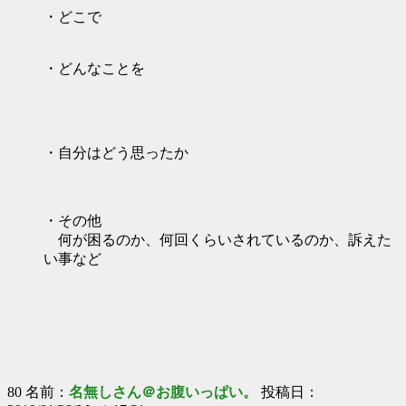
・どこで
・どんなことを
・自分はどう思ったか
・その他
何が困るのか、何回くらいされているのか、訴えた
い事など
80 名前：
名無しさん＠お腹いっぱい。
投稿日：