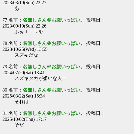
2023/03/19(Sun) 22:27
あ
77 名前：
名無しさん＠お腹いっぱい。
投稿日：
2023/09/10(Sun) 22:26
ふぉｌｆｋを
78 名前：
名無しさん＠お腹いっぱい。
投稿日：
2023/10/25(Wed) 13:55
スズキだな
79 名前：
名無しさん＠お腹いっぱい。
投稿日：
2024/07/20(Sat) 13:41
スズキタカが嫌いな人ー
80 名前：
名無しさん＠お腹いっぱい。
投稿日：
2025/03/22(Sat) 15:34
それは
81 名前：
名無しさん＠お腹いっぱい。
投稿日：
2025/10/02(Thu) 17:17
そだ