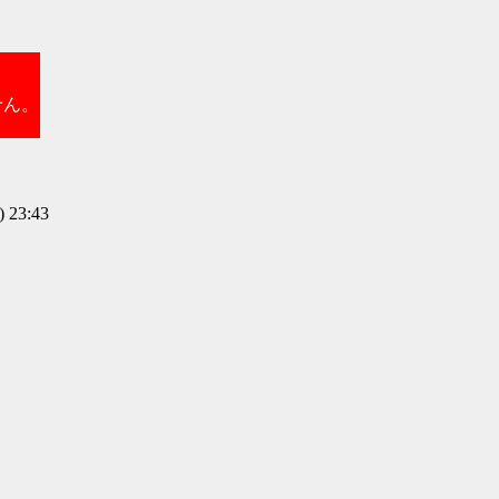
せん。
 23:43