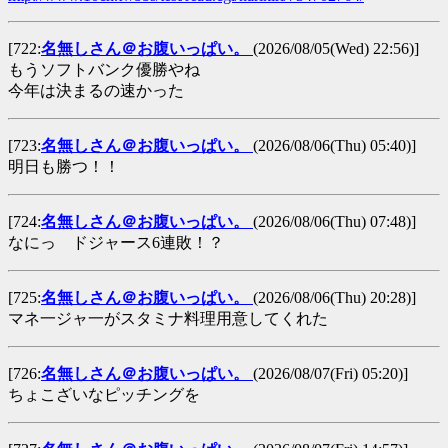
[722:
名無しさん＠お腹いっぱい。
(2026/08/05(Wed) 22:56)]
もうソフトバンク優勝やね
今年は決まるの速かった
[723:
名無しさん＠お腹いっぱい。
(2026/08/06(Thu) 05:40)]
明日も勝つ！！
[724:
名無しさん＠お腹いっぱい。
(2026/08/06(Thu) 07:48)]
なにっ ドジャース6連敗！？
[725:
名無しさん＠お腹いっぱい。
(2026/08/06(Thu) 20:28)]
マネ一ジャ一がスタミナ料理用意してくれた
[726:
名無しさん＠お腹いっぱい。
(2026/08/07(Fri) 05:20)]
ちょこざいなピッチングを