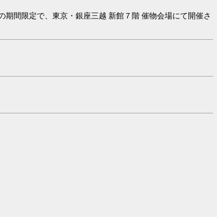
期間限定で、東京・銀座三越 新館７階 催物会場にて開催さ