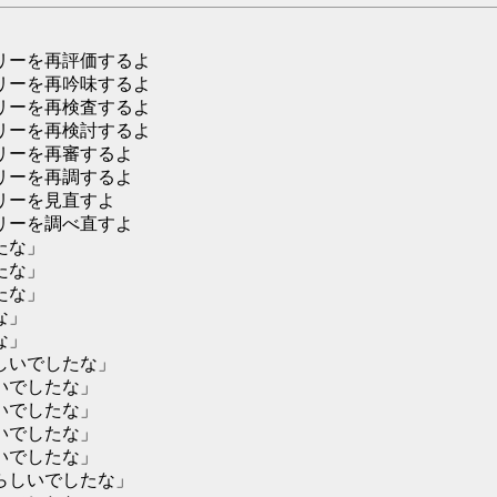
リーを再評価するよ
リーを再吟味するよ
リーを再検査するよ
リーを再検討するよ
リーを再審するよ
リーを再調するよ
リーを見直すよ
リーを調べ直すよ
たな」
たな」
たな」
な」
な」
しいでしたな」
いでしたな」
いでしたな」
いでしたな」
いでしたな」
らしいでしたな」