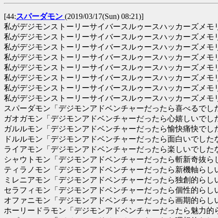
[44:
スパーダモン
(2019/03/17(Sun) 08:21)]
私がデジモンストーリーサイバースルゥースハッカーズメモ
私がデジモンストーリーサイバースルゥースハッカーズメモ
私がデジモンストーリーサイバースルゥースハッカーズメモ
私がデジモンストーリーサイバースルゥースハッカーズメモ
私がデジモンストーリーサイバースルゥースハッカーズメモ
私がデジモンストーリーサイバースルゥースハッカーズメモ
私がデジモンストーリーサイバースルゥースハッカーズメモ
私がデジモンストーリーサイバースルゥースハッカーズメモ
スパーダモン「デジモンアドベンチャーだったら喜べるでし
ガオガモン「デジモンアドベンチャーだったら心嬉しいでし
ガルルモン「デジモンアドベンチャーだったら愉快痛快でし
ドルルモン「デジモンアドベンチャーだったら面白いでした
ライアモン「デジモンアドベンチャーだったら楽しいでした
シャウトモン「デジモンアドベンチャーだったら斬新奇抜ら
ティラノモン「デジモンアドベンチャーだったら新機軸らし
ミレニアモン「デジモンアドベンチャーだったら独創的らし
セラフィモン「デジモンアドベンチャーだったら個性的らし
オファニモン「デジモンアドベンチャーだったら画期的らし
ホーリードラモン「デジモンアドベンチャーだったら魅力的