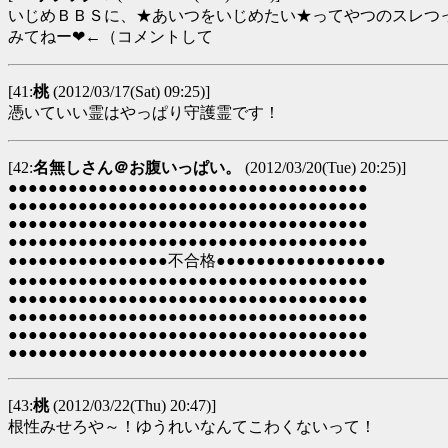
いじめＢＢＳに、★あいつをいじめたい★ってやつのスレつ
みてねー❤←（コメントして
[41:
桃
(2012/03/17(Sat) 09:25)]
憑いていい霊はやっぱり守護霊です！
[42:
名無しさん＠お腹いっぱい。
(2012/03/20(Tue) 20:25)]
●●●●●●●●●●●●●●●●●●●●●●●●●●●●●●●●●●●●
●●●●●●●●●●●●●●●●●●●●●●●●●●●●●●●●●●●●
●●●●●●●●●●●●●●●●●●●●●●●●●●●●●●●●●●●●
●●●●●●●●●●●●●●●●●●●●●●●●●●●●●●●●●●●●
●●●●●●●●●●●●●●●●不合格●●●●●●●●●●●●●●●●●
●●●●●●●●●●●●●●●●●●●●●●●●●●●●●●●●●●●●
●●●●●●●●●●●●●●●●●●●●●●●●●●●●●●●●●●●●
●●●●●●●●●●●●●●●●●●●●●●●●●●●●●●●●●●●●
●●●●●●●●●●●●●●●●●●●●●●●●●●●●●●●●●●●●
●●●●●●●●●●●●●●●●●●●●●●●●●●●●●●●●●●●●
[43:
桃
(2012/03/22(Thu) 20:47)]
根性みせろや～！ゆうれいなんてこわくないって！