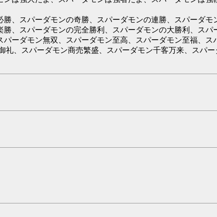
必勝、スパーダモンの奇勝、スパーダモンの連勝、スパーダモ
楽勝、スパーダモンの完全勝利、スパーダモンの大勝利、スパ
スパーダモン無双、スパーダモン至高、スパーダモン至福、ス
満員御礼、スパーダモン商売繁盛、スパーダモン千客万来、スパ