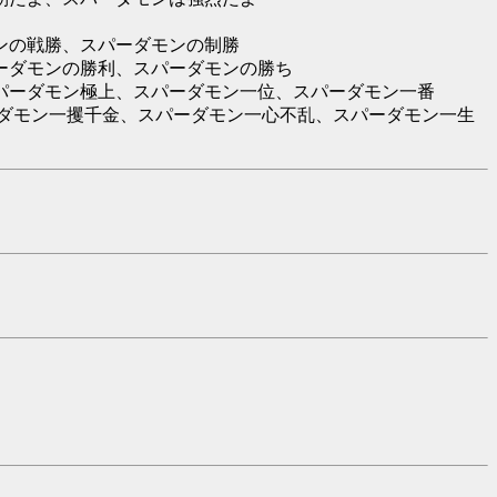
ンの戦勝、スパーダモンの制勝
ーダモンの勝利、スパーダモンの勝ち
パーダモン極上、スパーダモン一位、スパーダモン一番
ーダモン一攫千金、スパーダモン一心不乱、スパーダモン一生