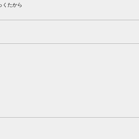
っくたから