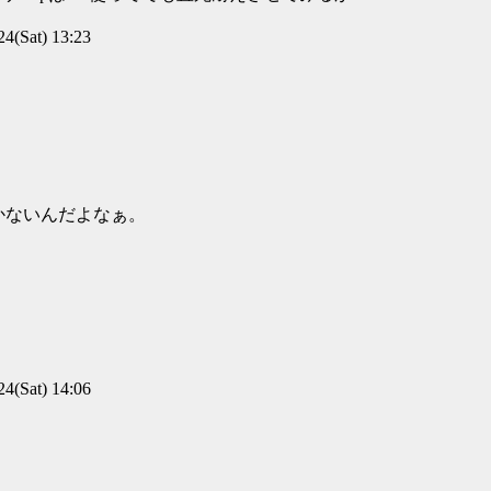
(Sat) 13:23
かないんだよなぁ。
(Sat) 14:06