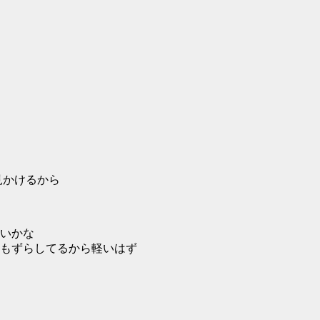
見かけるから
いかな
もずらしてるから軽いはず