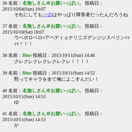
36 名前：
名無しさん＠お腹いっぱい。
投稿日：
2015/10/04(Sun) 19:07
それにしても
>>25
はやっぱり障害者だったんだろうね
37 名前：
名無しさん＠お腹いっぱい。
投稿日：
2015/10/10(Sat) 18:07
ウベボロベロｯアペディョナリニズデンジジスベリンｯｯ
ｯｯ！！！
38 名前：
Blue
投稿日：2015/10/11(Sun) 14:46
クレクレクレクレクレクレ！！！！
39 名前：
Blue
投稿日：2015/10/11(Sun) 14:52
黙ってキャラを全て俺によこすんだい！
40 名前：
名無しさん＠お腹いっぱい。
投稿日：
2015/10/11(Sun) 14:53
ゆ
41 名前：
名無しさん＠お腹いっぱい。
投稿日：
2015/10/11(Sun) 14:53
か