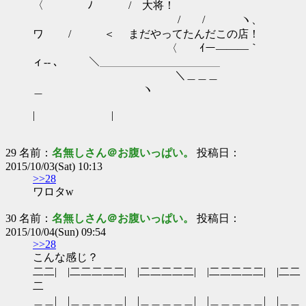
〈 ﾉ / 大将！
/ / ヽ、
ワ / ＜ まだやってたんだこの店！
〈 ｲー―――｀
ィ-- 、 ＼＿＿＿＿＿＿＿＿＿＿＿
＼＿＿＿
＿ ヽ
| |
29 名前：
名無しさん＠お腹いっぱい。
投稿日：
2015/10/03(Sat) 10:13
>>28
ワロタw
30 名前：
名無しさん＠お腹いっぱい。
投稿日：
2015/10/04(Sun) 09:54
>>28
こんな感じ？
二二| |二二二二二| |二二二二二| |二二二二二| |二二
二
＿＿| |＿＿＿＿＿| |＿＿＿＿＿| |＿＿＿＿＿| |＿＿