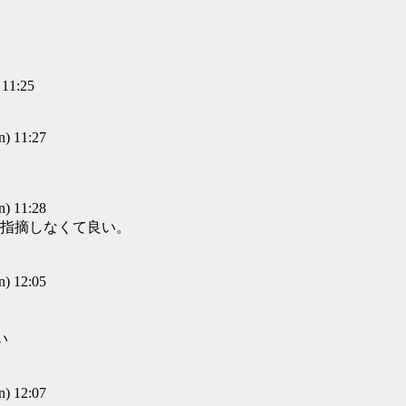
11:25
) 11:27
) 11:28
指摘しなくて良い。
) 12:05
い
) 12:07