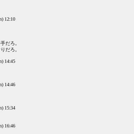
) 12:10
勝手だろ。
おりだろ。
) 14:45
) 14:46
) 15:34
) 16:46