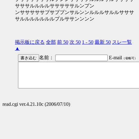
サササルルルルサササササルンプン
ンサササササプサププンサルンンルルルサルルサササ
サルルルルルルルプルササンンンン
掲示板に戻る
全部
前 50
次 50
1 - 50
最新 50
スレ一覧
▲
名前：
E-mail
（省略可）
read.cgi ver.4.21.10c (2006/07/10)