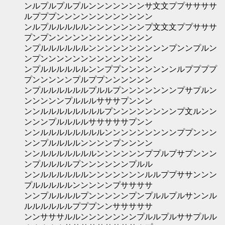
ンルプルプルプルンンンンンンンサ文文ププササササ
ルプププンンンンンンンンンンンン
ンルプルルルルルンンンンンンンプ文文文ププサササ
プンプンンンンンンンンンンンンン
ンプルルルルルルンンンンンンンンンンプンンプルン
ンプンンンンンンンンンンンンンン
ンプルルルルルルンンププンンンンンンンルププププ
プンンンンンプルププンンンンンン
ンプルルルルルルプルルプンンンンンンンプサプルン
ンンンンンプルルルサササプンンン
ンンルルルルルルルルプンンンンンンンンプ文ルンン
ンンンプルルルルサササササプンン
ンンルルルルルルルルンンンンンンンンンププンンン
ンンプルルルルンンンンプンンンン
ンンルルルルルルルンンンンンンププルプサプンンン
ンプルルルルプンンンンンンプルル
ンンルルルルルルンンンンンンンルルププササンンン
プルルルルルンンンンンプササササ
ンンプルルルルプンンンンンプンプルルプルサンンル
ルルルルルルプププンンサササササ
ンンサササルルンンンンンンンプルルプルササプルル