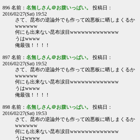
896 名前：
名無しさん＠お腹いっぱい。
投稿日：
2016/02/27(Sat) 19:52
さて、昆布の逆論外でも作って凶悪板に晒しまくるか
wwwwww
何にも出来ない昆布涙目wwwwwwwwwwwww
うはwwww
俺最強！！！！
897 名前：
名無しさん＠お腹いっぱい。
投稿日：
2016/02/27(Sat) 19:52
さて、昆布の逆論外でも作って凶悪板に晒しまくるか
wwwwww
何にも出来ない昆布涙目wwwwwwwwwwwww
うはwwww
俺最強！！！！
898 名前：
名無しさん＠お腹いっぱい。
投稿日：
2016/02/27(Sat) 19:53
さて、昆布の逆論外でも作って凶悪板に晒しまくるか
wwwwww
何にも出来ない昆布涙目wwwwwwwwwwwww
うはwwww