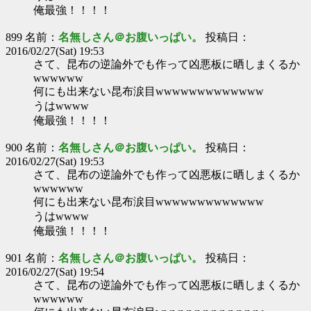
俺最強！！！！
899 名前：
名無しさん＠お腹いっぱい。
投稿日：
2016/02/27(Sat) 19:53
さて、昆布の逆論外でも作って凶悪板に晒しまくるか
wwwwww
何にも出来ない昆布涙目wwwwwwwwwwwww
うはwwww
俺最強！！！！
900 名前：
名無しさん＠お腹いっぱい。
投稿日：
2016/02/27(Sat) 19:53
さて、昆布の逆論外でも作って凶悪板に晒しまくるか
wwwwww
何にも出来ない昆布涙目wwwwwwwwwwwww
うはwwww
俺最強！！！！
901 名前：
名無しさん＠お腹いっぱい。
投稿日：
2016/02/27(Sat) 19:54
さて、昆布の逆論外でも作って凶悪板に晒しまくるか
wwwwww