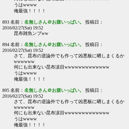
うはwwww
俺最強！！！！
893 名前：
名無しさん＠お腹いっぱい。
投稿日：
2016/02/27(Sat) 19:52
昆布雑魚ンブww
894 名前：
名無しさん＠お腹いっぱい。
投稿日：
2016/02/27(Sat) 19:52
さて、昆布の逆論外でも作って凶悪板に晒しまくるか
wwwwww
何にも出来ない昆布涙目wwwwwwwwwwwww
うはwwww
俺最強！！！！
895 名前：
名無しさん＠お腹いっぱい。
投稿日：
2016/02/27(Sat) 19:52
さて、昆布の逆論外でも作って凶悪板に晒しまくるか
wwwwww
何にも出来ない昆布涙目wwwwwwwwwwwww
うはwwww
俺最強！！！！