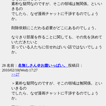
素朴な疑問なのですが、そこの領域は無関係。といい
きるの
でしたら、なぜ漫画チャットに干渉するのでしょう
か。
削除依頼にこだわる必要がどこにあるのでしょう。
なりきり部屋を作ることに関しても、その先を決めて
いただきたいと
言っている人たちに任せればいい話ではないでしょう
か。
28 名前：
名無しさん＠お腹いっぱい。
投稿日：
2010/02/10(Wed) 17:27
>>27
＞素朴な疑問なのですが、そこの領域は無関係。とい
いきるの
でしたら、なぜ漫画チャットに干渉するのでしょう
か。