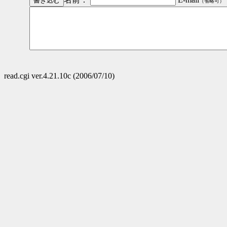
（省略可）
read.cgi ver.4.21.10c (2006/07/10)