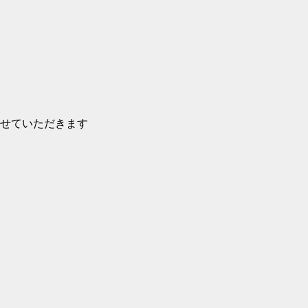
せていただきます