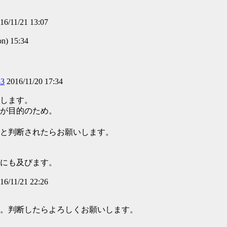
16/11/21 13:07
) 15:34
43
2016/11/20 17:34
します。
が目的のため。
と判断されたらお願いします。
にも及びます。
16/11/21 22:26
。判断したらよろしくお願いします。