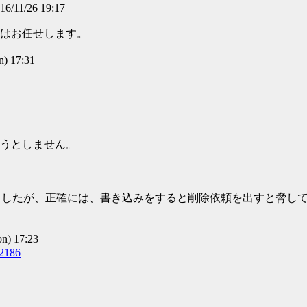
16/11/26 19:17
はお任せします。
) 17:31
。
うとしません。
ましたが、正確には、書き込みをすると削除依頼を出すと脅し
) 17:23
32186