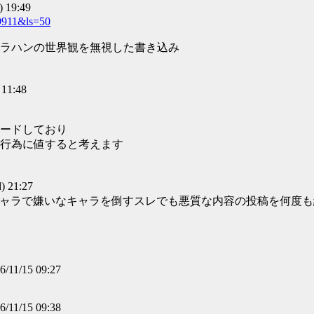
 19:49
59911&ls=50
ラハンの世界観を無視した書き込み
11:48
ードしており
行為に値すると考えます
 21:27
キャラで嫌いなキャラを倒すスレでも悪質な内容の投稿を何度
6/11/15 09:27
6/11/15 09:38