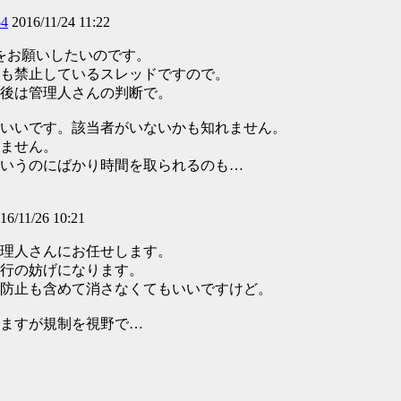
54
2016/11/24 11:22
をお願いしたいのです。
も禁止しているスレッドですので。
後は管理人さんの判断で。
いいです。該当者がいないかも知れません。
ません。
いうのにばかり時間を取られるのも…
16/11/26 10:21
理人さんにお任せします。
行の妨げになります。
防止も含めて消さなくてもいいですけど。
ますが規制を視野で…