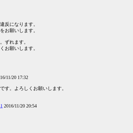
違反になります。
をお願いします。
。ずれます。
くお願いします。
16/11/20 17:32
です。よろしくお願いします。
31
2016/11/20 20:54