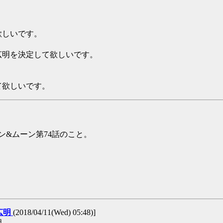
欲しいです。
広明を決定して欲しいです。
て欲しいです。
ン&ムーン第74話のこと。
広明
(2018/04/11(Wed) 05:48)]
明