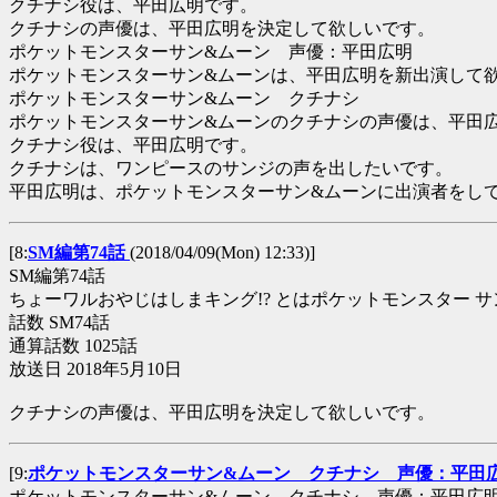
クチナシ役は、平田広明です。
クチナシの声優は、平田広明を決定して欲しいです。
ポケットモンスターサン&ムーン 声優：平田広明
ポケットモンスターサン&ムーンは、平田広明を新出演して
ポケットモンスターサン&ムーン クチナシ
ポケットモンスターサン&ムーンのクチナシの声優は、平田
クチナシ役は、平田広明です。
クチナシは、ワンピースのサンジの声を出したいです。
平田広明は、ポケットモンスターサン&ムーンに出演者をし
[8:
SM編第74話
(2018/04/09(Mon) 12:33)]
SM編第74話
ちょーワルおやじはしまキング!? とはポケットモンスター サ
話数 SM74話
通算話数 1025話
放送日 2018年5月10日
クチナシの声優は、平田広明を決定して欲しいです。
[9:
ポケットモンスターサン&ムーン クチナシ 声優：平田
ポケットモンスターサン&ムーン クチナシ 声優：平田広