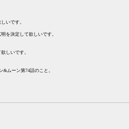
欲しいです。
広明を決定して欲しいです。
て欲しいです。
ン&ムーン第74話のこと。