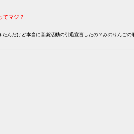
ってマジ？
きたんだけど本当に音楽活動の引退宣言したの？みのりんごの