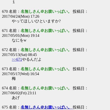
１
670 名前：
名無しさん＠お腹いっぱい。
投稿日：
2017/04/24(Mon) 17:26
やってほしいひといますか?
671 名前：
名無しさん＠お腹いっぱい。
投稿日：
2017/05/01(Mon) 19:14
なにをw
672 名前：
名無しさん＠お腹いっぱい。
投稿日：
2017/05/13(Sat) 08:45
>>671
やるんだよ
673 名前：
名無しさん＠お腹いっぱい。
投稿日：
2017/05/17(Wed) 16:54
梅
674 名前：
名無しさん＠お腹いっぱい。
投稿日：
2017/06/02(Fri) 23:11
あげ
675 名前：
名無しさん＠お腹いっぱい。
投稿日：