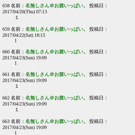
658 名前：
名無しさん＠お腹いっぱい。
投稿日：
2017/04/20(Thu) 07:13
１
659 名前：
名無しさん＠お腹いっぱい。
投稿日：
2017/04/22(Sat) 18:15
1
660 名前：
名無しさん＠お腹いっぱい。
投稿日：
2017/04/23(Sun) 19:09
1
661 名前：
名無しさん＠お腹いっぱい。
投稿日：
2017/04/23(Sun) 19:09
１
662 名前：
名無しさん＠お腹いっぱい。
投稿日：
2017/04/23(Sun) 19:09
１
663 名前：
名無しさん＠お腹いっぱい。
投稿日：
2017/04/23(Sun) 19:09
1