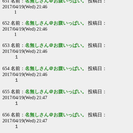
651 名前：
名無しさん＠お腹いっぱい。
投稿日：
2017/04/19(Wed) 21:46
1
652 名前：
名無しさん＠お腹いっぱい。
投稿日：
2017/04/19(Wed) 21:46
1
653 名前：
名無しさん＠お腹いっぱい。
投稿日：
2017/04/19(Wed) 21:46
１
654 名前：
名無しさん＠お腹いっぱい。
投稿日：
2017/04/19(Wed) 21:46
１
655 名前：
名無しさん＠お腹いっぱい。
投稿日：
2017/04/19(Wed) 21:47
１
656 名前：
名無しさん＠お腹いっぱい。
投稿日：
2017/04/19(Wed) 21:47
１