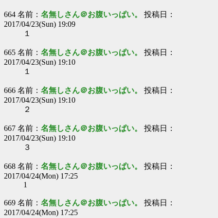
664 名前：
名無しさん＠お腹いっぱい。
投稿日：
2017/04/23(Sun) 19:09
１
665 名前：
名無しさん＠お腹いっぱい。
投稿日：
2017/04/23(Sun) 19:10
１
666 名前：
名無しさん＠お腹いっぱい。
投稿日：
2017/04/23(Sun) 19:10
２
667 名前：
名無しさん＠お腹いっぱい。
投稿日：
2017/04/23(Sun) 19:10
３
668 名前：
名無しさん＠お腹いっぱい。
投稿日：
2017/04/24(Mon) 17:25
1
669 名前：
名無しさん＠お腹いっぱい。
投稿日：
2017/04/24(Mon) 17:25