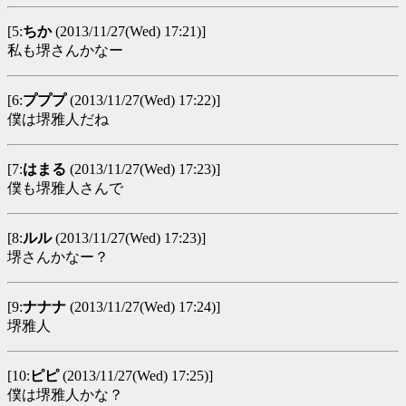
[5:
ちか
(2013/11/27(Wed) 17:21)]
私も堺さんかなー
[6:
プププ
(2013/11/27(Wed) 17:22)]
僕は堺雅人だね
[7:
はまる
(2013/11/27(Wed) 17:23)]
僕も堺雅人さんで
[8:
ルル
(2013/11/27(Wed) 17:23)]
堺さんかなー？
[9:
ナナナ
(2013/11/27(Wed) 17:24)]
堺雅人
[10:
ピピ
(2013/11/27(Wed) 17:25)]
僕は堺雅人かな？