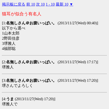
掲示板に戻る
前 10
次 10
1 - 10
最新 10
▼
猫耳が似合う有名人
[1:
名無しさん＠お腹いっぱい。
(2013/11/27(Wed) 00:40)]
以下から選べ
1山本太郎
2野田佳彦
3堺雅人
4福部聡
[2:
名無しさん＠お腹いっぱい。
(2013/11/27(Wed) 17:17)]
堺雅人
[3:
名無しさん＠お腹いっぱい。
(2013/11/27(Wed) 17:20)]
堺さんでよろしく
[4:
うま
(2013/11/27(Wed) 17:20)]
堺雅人で