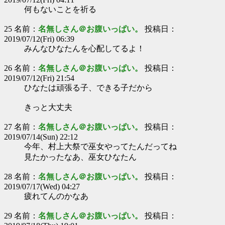
何もないことを祈る
25 名前：
名無しさん＠お腹いっぱい。
投稿日：
2019/07/12(Fri) 06:39
みんなひなたんを心配してるよ！
26 名前：
名無しさん＠お腹いっぱい。
投稿日：
2019/07/12(Fri) 21:54
ひなたは頑張る子、できる子だから
きっと大丈夫
27 名前：
名無しさん＠お腹いっぱい。
投稿日：
2019/07/14(Sun) 22:12
今年、村上大祭で巫女やってたんだってね
見たかったなあ、巫女ひなたん
28 名前：
名無しさん＠お腹いっぱい。
投稿日：
2019/07/17(Wed) 04:27
疲れてんのかなあ
29 名前：
名無しさん＠お腹いっぱい。
投稿日：