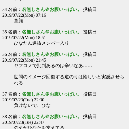
34 名前：
名無しさん＠お腹いっぱい。
投稿日：
2019/07/22(Mon) 07:16
童顔
35 名前：
名無しさん＠お腹いっぱい。
投稿日：
2019/07/22(Mon) 18:51
ひなたん選抜メンバー入り
36 名前：
名無しさん＠お腹いっぱい。
投稿日：
2019/07/22(Mon) 21:45
ヤフコメで批判あるのは辛いなあ……
世間のイメージ回復する道のりは険しいと実感させら
れる
37 名前：
名無しさん＠お腹いっぱい。
投稿日：
2019/07/23(Tue) 22:30
負けないで、ひな
38 名前：
名無しさん＠お腹いっぱい。
投稿日：
2019/07/23(Tue) 22:47
のえがひなたを支えてる