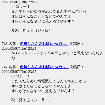
2020/05/07(Thu) 22:45
>>コラー！
またでたらめな情報流してるんでやんすかっ
オレはそんなことしないでやんすよ！
オレがそんなヤツに見えるでやんす？
夏未「見える（ジト目）」
746 名前：
名無しさん＠お腹いっぱい。
投稿日：
2020/05/07(Thu) 23:31
2のマスクマンズはレベル35じゃないと戦えないんだよ
ね
747 名前：
名無しさん＠お腹いっぱい。
投稿日：
2020/05/07(Thu) 23:35
>>コラー！
またでたらめな情報流してるんでやんすかっ
オレはそんなことしないでやんすよ！
オレがそんなヤツに見えるでやんす？
秋「見える（ジト目）」