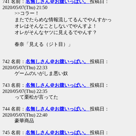
741 名前：
名無しさん＠お腹いっぱい。
投稿日：
2020/05/07(Thu) 21:50
>>コラー！
またでたらめな情報流してるんでやんすかっ
オレはそんなことしないでやんすよ！
オレがそんなヤツに見えるでやんす？
春奈「見える（ジト目）」
742 名前：
名無しさん＠お腹いっぱい。
投稿日：
2020/05/07(Thu) 22:33
ゲームのいがしま悪い奴
743 名前：
名無しさん＠お腹いっぱい。
投稿日：
2020/05/07(Thu) 22:35
って栗松が言ってた
744 名前：
名無しさん＠お腹いっぱい。
投稿日：
2020/05/07(Thu) 22:40
豪華商品
745 名前：
名無しさん＠お腹いっぱい。
投稿日：