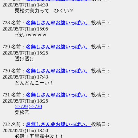
2020/05/07(Thu) 14:30
栗松の実力って…ひくい？
728 名前：
名無しさん＠お腹いっぱい。
投稿日：
2020/05/07(Thu) 15:05
↑低いｗｗｗｗ
729 名前：
名無しさん＠お腹いっぱい。
投稿日：
2020/05/07(Thu) 15:25
透け透け
730 名前：
名無しさん＠お腹いっぱい。
投稿日：
2020/05/07(Thu) 17:43
どんどんこーい！
731 名前：
名無しさん＠お腹いっぱい。
投稿日：
2020/05/07(Thu) 18:25
>>729
>>730
栗松乙
732 名前：
名無しさん＠お腹いっぱい。
投稿日：
2020/05/07(Thu) 18:50
必殺！五里霧中改！！