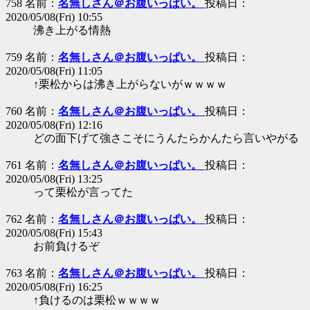
758 名前：
名無しさん＠お腹いっぱい。
投稿日：
2020/05/08(Fri) 10:55
沸き上がる情熱
759 名前：
名無しさん＠お腹いっぱい。
投稿日：
2020/05/08(Fri) 11:05
↑栗松からは沸き上がらないがｗｗｗｗ
760 名前：
名無しさん＠お腹いっぱい。
投稿日：
2020/05/08(Fri) 12:16
どの面下げて強さこそにうんたらかんたら言いやがる
761 名前：
名無しさん＠お腹いっぱい。
投稿日：
2020/05/08(Fri) 13:25
って栗松が言ってた
762 名前：
名無しさん＠お腹いっぱい。
投稿日：
2020/05/08(Fri) 15:43
お前負けるぞ
763 名前：
名無しさん＠お腹いっぱい。
投稿日：
2020/05/08(Fri) 16:25
↑負けるのは栗松ｗｗｗｗ