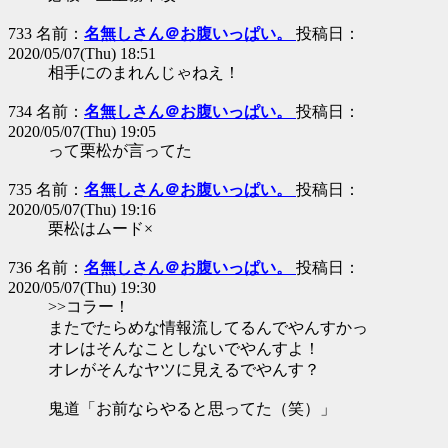
733 名前：
名無しさん＠お腹いっぱい。
投稿日：
2020/05/07(Thu) 18:51
相手にのまれんじゃねえ！
734 名前：
名無しさん＠お腹いっぱい。
投稿日：
2020/05/07(Thu) 19:05
って栗松が言ってた
735 名前：
名無しさん＠お腹いっぱい。
投稿日：
2020/05/07(Thu) 19:16
栗松はムード×
736 名前：
名無しさん＠お腹いっぱい。
投稿日：
2020/05/07(Thu) 19:30
>>コラー！
またでたらめな情報流してるんでやんすかっ
オレはそんなことしないでやんすよ！
オレがそんなヤツに見えるでやんす？
鬼道「お前ならやると思ってた（笑）」