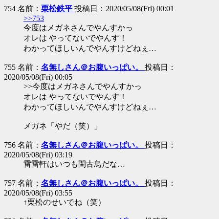
754 名前：
栗松鉄平
投稿日：2020/05/08(Fri) 00:01
>>753
今度はメガネさんでやんすかっ
オレは やってないでやんす！
わかってほしいんでやんすけどねぇ…
755 名前：
名無しさん＠お腹いっぱい。
投稿日：
2020/05/08(Fri) 00:05
>>今度はメガネさんでやんすかっ
オレは やってないでやんす！
わかってほしいんでやんすけどねぇ…
メガネ「やだ（笑）」
756 名前：
名無しさん＠お腹いっぱい。
投稿日：
2020/05/08(Fri) 03:19
雷雷軒はいつも閑古鳥だな…
757 名前：
名無しさん＠お腹いっぱい。
投稿日：
2020/05/08(Fri) 03:55
↑栗松のせいでね（笑）