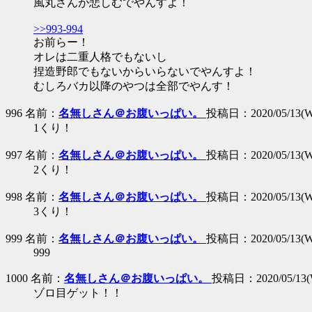
風丸さんが悲しむでやんすよ！
>>993-994
お前らー！
オレは二重人格でもないし
捏造野郎でもないからいらないでやんすよ！
むしろバカ以降のやつは全部でやんす！
996 名前：
名無しさん＠お腹いっぱい。
投稿日：2020/05/13(We
1くり！
997 名前：
名無しさん＠お腹いっぱい。
投稿日：2020/05/13(We
2くり！
998 名前：
名無しさん＠お腹いっぱい。
投稿日：2020/05/13(We
3くり！
999 名前：
名無しさん＠お腹いっぱい。
投稿日：2020/05/13(We
999
1000 名前：
名無しさん＠お腹いっぱい。
投稿日：2020/05/13(W
ゾロ目ゲット！！