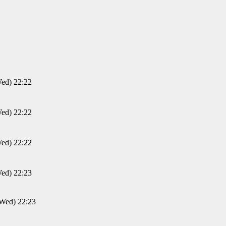
d) 22:22
d) 22:22
d) 22:22
d) 22:23
ed) 22:23