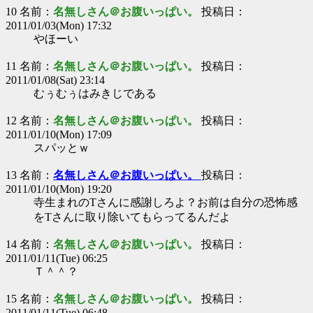
10 名前：
名無しさん＠お腹いっぱい。
投稿日：
2011/01/03(Mon) 17:32
やほーい
11 名前：
名無しさん＠お腹いっぱい。
投稿日：
2011/01/08(Sat) 23:14
むぅむぅはみきじである
12 名前：
名無しさん＠お腹いっぱい。
投稿日：
2011/01/10(Mon) 17:09
スパッとｗ
13 名前：
名無しさん＠お腹いっぱい。
投稿日：
2011/01/10(Mon) 19:20
寺生まれのTさんに感謝しろよ？お前は自分の恐怖感
をTさんに取り除いてもらってるんだよ
14 名前：
名無しさん＠お腹いっぱい。
投稿日：
2011/01/11(Tue) 06:25
Ｔ＾＾？
15 名前：
名無しさん＠お腹いっぱい。
投稿日：
2011/01/11(Tue) 06:48