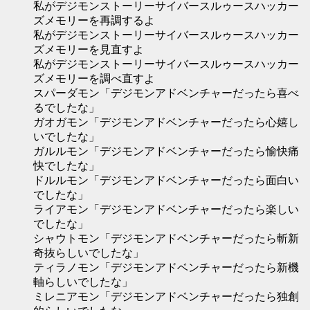
私がデジモンストーリーサイバースルゥースハッカー
ズメモリーを再調するよ
私がデジモンストーリーサイバースルゥースハッカー
ズメモリーを見直すよ
私がデジモンストーリーサイバースルゥースハッカー
ズメモリーを調べ直すよ
スパーダモン「デジモンアドベンチャーだったら喜べ
るでしたな」
ガオガモン「デジモンアドベンチャーだったら心嬉し
いでしたな」
ガルルモン「デジモンアドベンチャーだったら愉快痛
快でしたな」
ドルルモン「デジモンアドベンチャーだったら面白い
でしたな」
ライアモン「デジモンアドベンチャーだったら楽しい
でしたな」
シャウトモン「デジモンアドベンチャーだったら斬新
奇抜らしいでしたな」
ティラノモン「デジモンアドベンチャーだったら新機
軸らしいでしたな」
ミレニアモン「デジモンアドベンチャーだったら独創