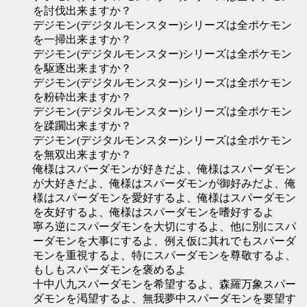
を討伐出来ますか？
デジモン(デジタルモンスター)シリーズは全ポケモン
を一掃出来ますか？
デジモン(デジタルモンスター)シリーズは全ポケモン
を駆逐出来ますか？
デジモン(デジタルモンスター)シリーズは全ポケモン
を粉砕出来ますか？
デジモン(デジタルモンスター)シリーズは全ポケモン
を蹂躙出来ますか？
デジモン(デジタルモンスター)シリーズは全ポケモン
を無双出来ますか？
俺様はスパーダモンが好きだよ、俺様はスパーダモン
が大好きだよ、俺様はスパーダモンが御好みだよ、俺
様はスパーダモンを愛好するよ、俺様はスパーダモン
を友好するよ、俺様はスパーダモンを嗜好するよ
寧ろ逆にスパーダモンを大切にするよ、他に別にスパ
ーダモンを大事にするよ、例え仮に其れでもスパーダ
モンを重視するよ、特にスパーダモンを尊敬するよ、
もしもスパーダモンを褒めるよ
十中八九スパーダモンを希望するよ、森羅万象スパー
ダモンを渇望するよ、無我夢中スパーダモンを要望す