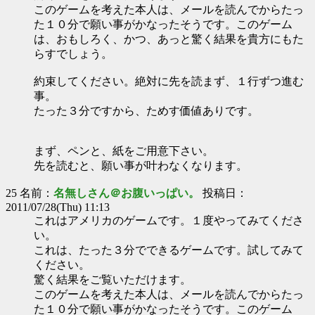
このゲームを考えた本人は、メールを読んでからたっ
た１０分で願い事がかなったそうです。このゲーム
は、おもしろく、かつ、あっと驚く結果を貴方にもた
らすでしょう。
約束してください。絶対に先を読まず、１行ずつ進む
事。
たった３分ですから、ためす価値ありです。
まず、ペンと、紙をご用意下さい。
先を読むと、願い事が叶わなくなります。
25 名前：
名無しさん＠お腹いっぱい。
投稿日：
2011/07/28(Thu) 11:13
これはアメリカのゲームです。１度やってみてくださ
い。
これは、たった３分でできるゲームです。試してみて
ください。
驚く結果をご覧いただけます。
このゲームを考えた本人は、メールを読んでからたっ
た１０分で願い事がかなったそうです。このゲーム