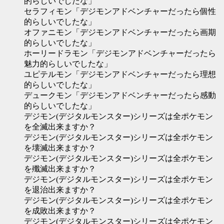
的らしいでしたな」
セラフィモン「デジモンアドベンチャーだったら個性
的らしいでしたな」
オファニモン「デジモンアドベンチャーだったら画期
的らしいでしたな」
ホーリードラモン「デジモンアドベンチャーだったら
魅力的らしいでしたな」
ユピテルモン「デジモンアドベンチャーだったら理想
的らしいでしたな」
デュークモン「デジモンアドベンチャーだったら感動
的らしいでしたな」
デジモン(デジタルモンスター)シリーズは全ポケモン
を全滅出来ますか？
デジモン(デジタルモンスター)シリーズは全ポケモン
を壊滅出来ますか？
デジモン(デジタルモンスター)シリーズは全ポケモン
を殲滅出来ますか？
デジモン(デジタルモンスター)シリーズは全ポケモン
を退治出来ますか？
デジモン(デジタルモンスター)シリーズは全ポケモン
を成敗出来ますか？
デジモン(デジタルモンスター)シリーズは全ポケモン