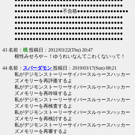
●●●●●●●●●●●●●●●●●●●●●●●●●●●●●●●●●●●●
●●●●●●●●●●●●●●●●不合格●●●●●●●●●●●●●●●●●
●●●●●●●●●●●●●●●●●●●●●●●●●●●●●●●●●●●●
●●●●●●●●●●●●●●●●●●●●●●●●●●●●●●●●●●●●
●●●●●●●●●●●●●●●●●●●●●●●●●●●●●●●●●●●●
●●●●●●●●●●●●●●●●●●●●●●●●●●●●●●●●●●●●
●●●●●●●●●●●●●●●●●●●●●●●●●●●●●●●●●●●●
43 名前：
桃
投稿日：2012/03/22(Thu) 20:47
根性みせろや～！ゆうれいなんてこわくないって！
44 名前：
スパーダモン
投稿日：2019/03/17(Sun) 08:21
私がデジモンストーリーサイバースルゥースハッカー
ズメモリーを再評価するよ
私がデジモンストーリーサイバースルゥースハッカー
ズメモリーを再吟味するよ
私がデジモンストーリーサイバースルゥースハッカー
ズメモリーを再検査するよ
私がデジモンストーリーサイバースルゥースハッカー
ズメモリーを再検討するよ
私がデジモンストーリーサイバースルゥースハッカー
ズメモリーを再審するよ