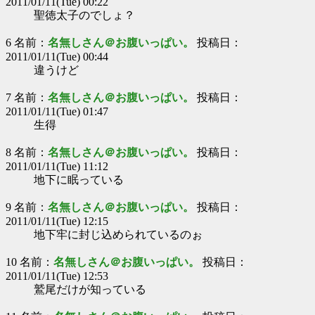
2011/01/11(Tue) 00:22
聖徳太子のでしょ？
6 名前：
名無しさん＠お腹いっぱい。
投稿日：
2011/01/11(Tue) 00:44
違うけど
7 名前：
名無しさん＠お腹いっぱい。
投稿日：
2011/01/11(Tue) 01:47
生得
8 名前：
名無しさん＠お腹いっぱい。
投稿日：
2011/01/11(Tue) 11:12
地下に眠っている
9 名前：
名無しさん＠お腹いっぱい。
投稿日：
2011/01/11(Tue) 12:15
地下牢に封じ込められているのぉ
10 名前：
名無しさん＠お腹いっぱい。
投稿日：
2011/01/11(Tue) 12:53
鷲尾だけが知っている