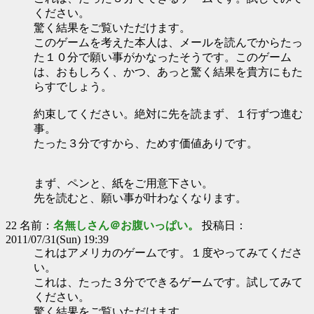
ください。
驚く結果をご覧いただけます。
このゲームを考えた本人は、メールを読んでからたっ
た１０分で願い事がかなったそうです。このゲーム
は、おもしろく、かつ、あっと驚く結果を貴方にもた
らすでしょう。
約束してください。絶対に先を読まず、１行ずつ進む
事。
たった３分ですから、ためす価値ありです。
まず、ペンと、紙をご用意下さい。
先を読むと、願い事が叶わなくなります。
22 名前：
名無しさん＠お腹いっぱい。
投稿日：
2011/07/31(Sun) 19:39
これはアメリカのゲームです。１度やってみてくださ
い。
これは、たった３分でできるゲームです。試してみて
ください。
驚く結果をご覧いただけます。