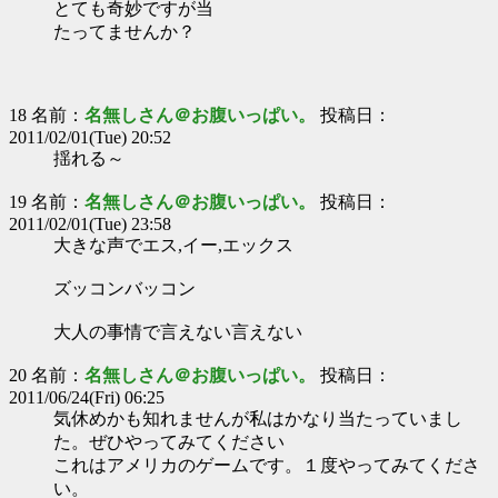
とても奇妙ですが当
たってませんか？
18 名前：
名無しさん＠お腹いっぱい。
投稿日：
2011/02/01(Tue) 20:52
揺れる～
19 名前：
名無しさん＠お腹いっぱい。
投稿日：
2011/02/01(Tue) 23:58
大きな声でエス,イー,エックス
ズッコンバッコン
大人の事情で言えない言えない
20 名前：
名無しさん＠お腹いっぱい。
投稿日：
2011/06/24(Fri) 06:25
気休めかも知れませんが私はかなり当たっていまし
た。ぜひやってみてください
これはアメリカのゲームです。１度やってみてくださ
い。