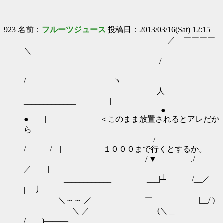
923 名前：
フルーツジュース
投稿日：2013/03/16(Sat) 12:15
／ ￣￣￣￣
＼
/ 
/ ヽ
| 人
_____________ |
|●
● | | ＜このまま放置されるとアレだか
ら
/
/ / | １０００まで行くとするか。
/|▼ ./
／ |
____________ |___|┴― /__／
| 丿
＼～～ ／ | ￣ |__/ )
＼ ／___ (＼＿__
/ )―――