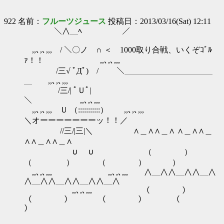
922 名前：
フルーツジュース
投稿日：2013/03/16(Sat) 12:11
＼∧＿ﾍ ／￣￣￣￣￣￣￣￣￣￣￣
￣
,,､,､,,, / ＼〇ノゝ∩ ＜ 1000取り合戦、いくぞｺﾞﾙ
ｧ！！ ,,､,､,,,
/三√ ﾟДﾟ) / ＼＿＿＿＿＿＿＿＿＿＿＿
＿ ,,､,､,,,
/三/| ﾟＵﾟ|
＼ ,,､,､,,, ,,
,,､,､,,, Ｕ （:::::::::::） ,,､,､,,,
＼オーーーーーーーッ！！／
//三/|三|＼ ∧＿∧∧＿∧ ∧＿∧∧＿
∧∧＿∧∧＿∧
∪ ∪ （ ）
（ ） （ ） ）
,,､,､,,, ,,､,､,,, ∧＿∧∧＿∧∧＿∧
∧＿∧∧＿∧∧＿∧∧＿∧
,,､,､,,, （ ）
（ ） （ ） （
）