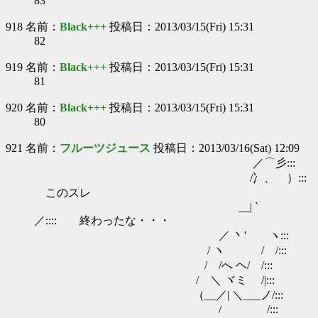
83
918 名前：
Black+++
投稿日：2013/03/15(Fri) 15:31
82
919 名前：
Black+++
投稿日：2013/03/15(Fri) 15:31
81
920 名前：
Black+++
投稿日：2013/03/15(Fri) 15:31
80
921 名前：
フルーツジュース
投稿日：2013/03/16(Sat) 12:09
／⌒彡:::
/冫、 ）:::
このスレ
__| `
／:::: 終わったな・・・
／ 丶' ヽ:::
/ ヽ / /:::
/ /へ ヘ/ /:::
/ ＼ ヾミ /|:::
（__／| ＼___ノ/:::
/ /:::