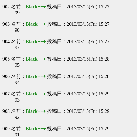
902 名前：
Black+++
投稿日：2013/03/15(Fri) 15:27
99
903 名前：
Black+++
投稿日：2013/03/15(Fri) 15:27
98
904 名前：
Black+++
投稿日：2013/03/15(Fri) 15:27
97
905 名前：
Black+++
投稿日：2013/03/15(Fri) 15:28
95
906 名前：
Black+++
投稿日：2013/03/15(Fri) 15:28
94
907 名前：
Black+++
投稿日：2013/03/15(Fri) 15:29
93
908 名前：
Black+++
投稿日：2013/03/15(Fri) 15:29
92
909 名前：
Black+++
投稿日：2013/03/15(Fri) 15:29
91