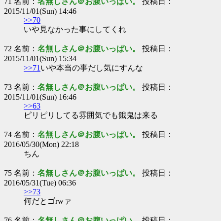
71 名前：
名無しさん＠お腹いっぱい。
投稿日：
2015/11/01(Sun) 14:46
>>70
いや見なかった事にしてくれ
72 名前：
名無しさん＠お腹いっぱい。
投稿日：
2015/11/01(Sun) 15:34
>>71
いや本当の事だし気にすんな
73 名前：
名無しさん＠お腹いっぱい。
投稿日：
2015/11/01(Sun) 16:46
>>63
ピリピリしてる雰囲気でも餓鬼は来る
74 名前：
名無しさん＠お腹いっぱい。
投稿日：
2016/05/30(Mon) 22:18
ちん
75 名前：
名無しさん＠お腹いっぱい。
投稿日：
2016/05/31(Tue) 06:36
>>73
何だとゴrwァ
76 名前：
名無しさん＠お腹いっぱい。
投稿日：