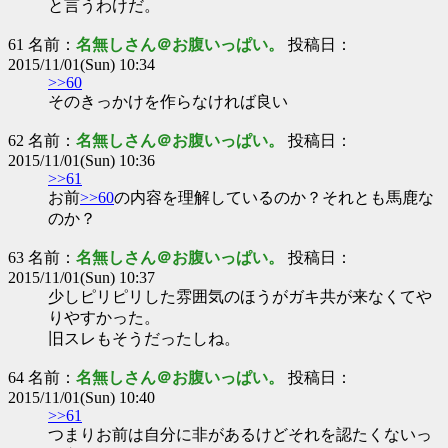
と言うわけだ。
61 名前：
名無しさん＠お腹いっぱい。
投稿日：
2015/11/01(Sun) 10:34
>>60
そのきっかけを作らなければ良い
62 名前：
名無しさん＠お腹いっぱい。
投稿日：
2015/11/01(Sun) 10:36
>>61
お前
>>60
の内容を理解しているのか？それとも馬鹿な
のか？
63 名前：
名無しさん＠お腹いっぱい。
投稿日：
2015/11/01(Sun) 10:37
少しピリピリした雰囲気のほうがガキ共が来なくてや
りやすかった。
旧スレもそうだったしね。
64 名前：
名無しさん＠お腹いっぱい。
投稿日：
2015/11/01(Sun) 10:40
>>61
つまりお前は自分に非があるけどそれを認たくないっ