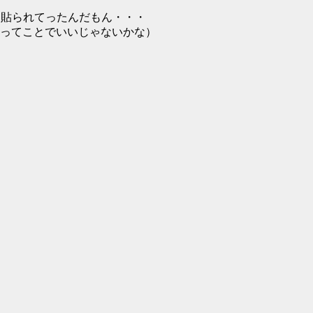
ン貼られてったんだもん・・・
ってことでいいじゃないかな）