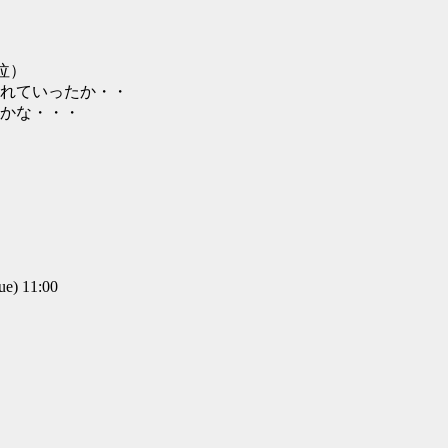
泣）
れていったか・・
かな・・・
) 11:00