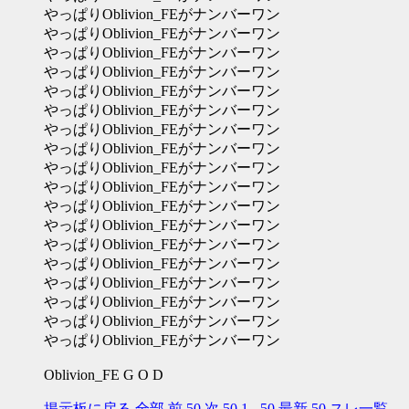
やっぱりOblivion_FEがナンバーワン
やっぱりOblivion_FEがナンバーワン
やっぱりOblivion_FEがナンバーワン
やっぱりOblivion_FEがナンバーワン
やっぱりOblivion_FEがナンバーワン
やっぱりOblivion_FEがナンバーワン
やっぱりOblivion_FEがナンバーワン
やっぱりOblivion_FEがナンバーワン
やっぱりOblivion_FEがナンバーワン
やっぱりOblivion_FEがナンバーワン
やっぱりOblivion_FEがナンバーワン
やっぱりOblivion_FEがナンバーワン
やっぱりOblivion_FEがナンバーワン
やっぱりOblivion_FEがナンバーワン
やっぱりOblivion_FEがナンバーワン
やっぱりOblivion_FEがナンバーワン
やっぱりOblivion_FEがナンバーワン
やっぱりOblivion_FEがナンバーワン
Oblivion_FE G O D
掲示板に戻る
全部
前 50
次 50
1 - 50
最新 50
スレ一覧