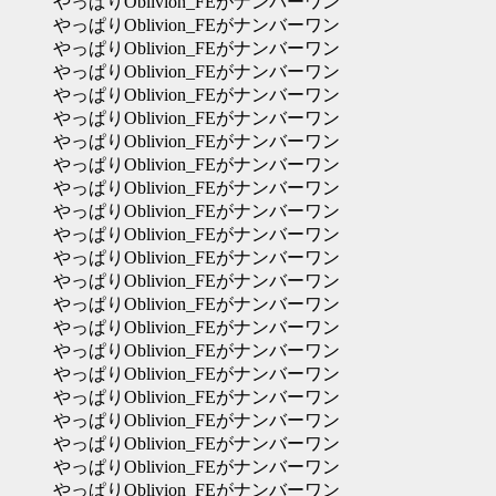
やっぱりOblivion_FEがナンバーワン
やっぱりOblivion_FEがナンバーワン
やっぱりOblivion_FEがナンバーワン
やっぱりOblivion_FEがナンバーワン
やっぱりOblivion_FEがナンバーワン
やっぱりOblivion_FEがナンバーワン
やっぱりOblivion_FEがナンバーワン
やっぱりOblivion_FEがナンバーワン
やっぱりOblivion_FEがナンバーワン
やっぱりOblivion_FEがナンバーワン
やっぱりOblivion_FEがナンバーワン
やっぱりOblivion_FEがナンバーワン
やっぱりOblivion_FEがナンバーワン
やっぱりOblivion_FEがナンバーワン
やっぱりOblivion_FEがナンバーワン
やっぱりOblivion_FEがナンバーワン
やっぱりOblivion_FEがナンバーワン
やっぱりOblivion_FEがナンバーワン
やっぱりOblivion_FEがナンバーワン
やっぱりOblivion_FEがナンバーワン
やっぱりOblivion_FEがナンバーワン
やっぱりOblivion_FEがナンバーワン