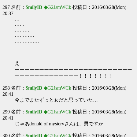
297 名前：
$milyID ◆
G2JsmWCk
投稿日：2016/03/28(Mon)
20:37
…
……
………
…………
……………
えーーーーーーーーーーーーーーーーーーーーーーー
ーーーーーーーーーーーーーーーーーーーーーーーー
ーーーーーーーーーーーーー！！！！！！！
298 名前：
$milyID ◆
G2JsmWCk
投稿日：2016/03/28(Mon)
20:41
今までまたずっと女だと思っていた…
299 名前：
$milyID ◆
G2JsmWCk
投稿日：2016/03/28(Mon)
20:41
じゃあdonald of mysteryさんは、男ですか
300 名前：
$milyID ◆
G2JsmWCk
投稿日：2016/03/28(Mon)