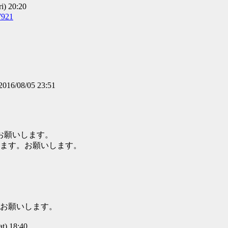
) 20:20
7921
2016/08/05 23:51
お願いします。
ます。お願いします。
お願いします。
) 18:40