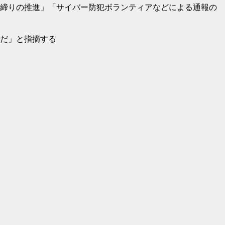
締りの推進」「サイバー防犯ボランティアなどによる通報の
だ」と指摘する