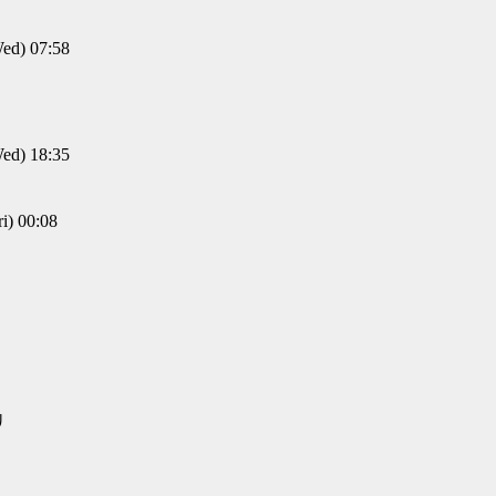
d) 07:58
d) 18:35
) 00:08
ﾘ