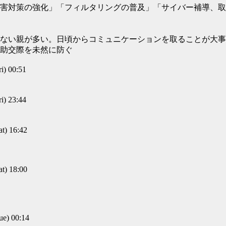
害対策の強化」「フィルタリングの普及」「サイバー補導、取
ない親が多い。日頃からコミュニケーションを取ることが大事
助交際を未然に防ぐ
) 00:51
) 23:44
) 16:42
) 18:00
) 00:14