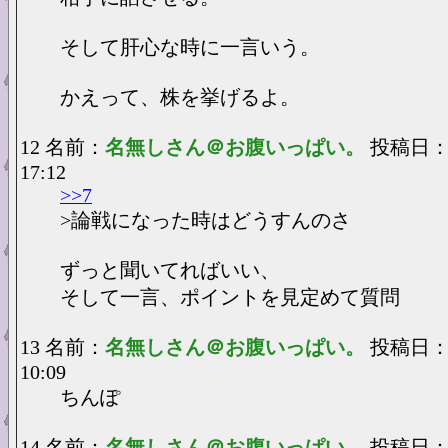
そして肝心な時に一言いう。
かえって、株を挙げるよ。
12 名前：
名無しさん＠お腹いっぱい。
投稿日：20
17:12
>>7
>論戦になった時はどうすんのさ
ずっと聞いてればいい、
そして一言、ポイントを見定めて質問
13 名前：
名無しさん＠お腹いっぱい。
投稿日：20
10:09
ちんぽ
14 名前：
名無しさん＠お腹いっぱい。
投稿日