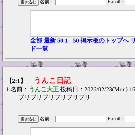
名前：
E-mail：
全部
最新 50
1 - 50
掲示板のトップへ
ド一覧
うんこ日記
【2:1】
1 名前：
うんこ大王
投稿日：2026/02/23(Mon) 16
ブリブリブリブリブリブリ
名前：
E-mail：