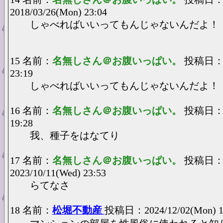
2018/03/26(Mon) 23:04
しゃべればいいってもんじゃないんだよ！
15 名前：
名無しさん＠お腹いっぱい。
投稿日：20
23:19
しゃべればいいってもんじゃないんだよ！
16 名前：
名無しさん＠お腹いっぱい。
投稿日：202
19:28
我、種子をはなてり
17 名前：
名無しさん＠お腹いっぱい。
投稿日
2023/10/11(Wed) 23:53
らてなさ
18 名前：
松堀不動産
投稿日：2024/12/02(Mon) 1