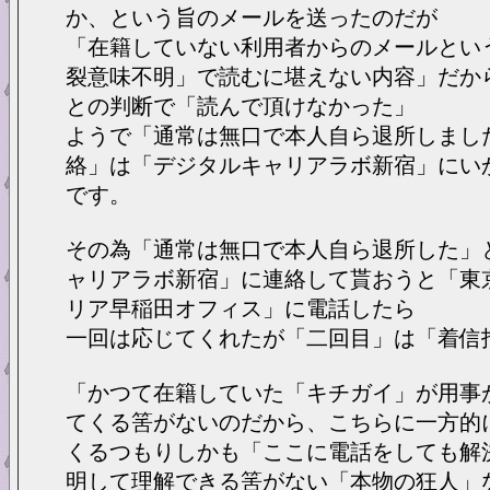
か、という旨のメールを送ったのだが
「在籍していない利用者からのメールとい
裂意味不明」で読むに堪えない内容」だか
との判断で「読んで頂けなかった」
ようで「通常は無口で本人自ら退所しまし
絡」は「デジタルキャリアラボ新宿」にい
です。
その為「通常は無口で本人自ら退所した」
ャリアラボ新宿」に連絡して貰おうと「東
リア早稲田オフィス」に電話したら
一回は応じてくれたが「二回目」は「着信
「かつて在籍していた「キチガイ」が用事
てくる筈がないのだから、こちらに一方的
くるつもりしかも「ここに電話をしても解
明して理解できる筈がない「本物の狂人」