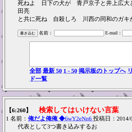
死ねよ 日下の犬が 青戸京子と井上広大
田亮
と共に死ね 自殺しろ 川西の同和のガキ
名前：
E-mail：
全部
最新 50
1 - 50
掲示板のトップへ
ド一覧
検索してはいけない言葉
【6:260】
1 名前：
俺だよ俺俺 ◆
6wY2eNn6
投稿日：2014/01/
代表として3つ書き込みするお