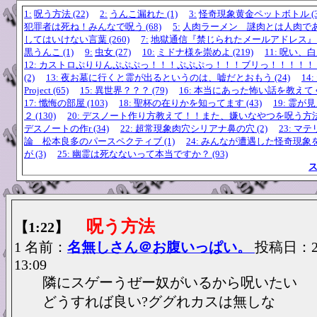
1:
呪う方法 (22)
2:
うんこ漏れた (1)
3:
怪奇現象黄金ペットボトル (3
犯罪者は死ね！みんなで呪う (68)
5:
人肉ラーメン 謎肉とは人肉である
してはいけない言葉 (260)
7:
地獄通信『禁じられたメールアドレス』 (
黒うんこ (1)
9:
虫女 (27)
10:
ミドナ様を崇めよ (219)
11: 呪い、白
12: カストロぷりりんぷぷぷっ！！！ぷぷぷっ！！！ブリっ！！！！
(2)
13: 夜お墓に行くと霊が出るというのは、嘘だとおもう (24)
14
Project (65)
15: 異世界？？？ (79)
16: 本当にあった怖い話を教えてく
17: 懺悔の部屋 (103)
18: 聖杯の在りかを知ってます (43)
19: 霊
２ (130)
20: デスノート作り方教えて！！また、嫌いなやつを呪う方法教え
デスノートの作r (34)
22: 超常現象肉穴シリアナ鼻の穴 (2)
23: マ
論 松本良多のパースペクティブ (1)
24: みんなが遭遇した怪奇現
が (3)
25: 幽霊は死なないって本当ですか？ (93)
呪う方法
【1:22】
1 名前：
名無しさん＠お腹いっぱい。
投稿日：201
13:09
隣にスゲーうぜー奴がいるから呪いたい
どうすれば良い?ググれカスは無しな