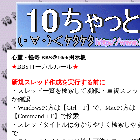
心霊・怪奇 BBS＠10ch掲示板
★
BBSローカルルール
★
新規スレッド作成を実行する前に
・スレッド一覧を検索して,類似・重複スレッ
か確認
・Windowsの方は【Ctrl + F】で、Macの方は
【Command + F】で検索
・スレッドタイトルは分かりやすく検索しや
で