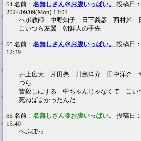
64 名前：
名無しさん＠お腹いっぱい。
投稿日
2024/09/09(Mon) 13:01
ヘボ教師 中野知子 日下義彦 西村昇 
こいつら左翼 朝鮮人の手先
65 名前：
名無しさん＠お腹いっぱい。
投稿日：20
12:39
井上広大 片田亮 川島洋介 田中洋介 
つら
皆殺しにする 中ちゃんじゃなくて こい
死ねばよかったんだ
66 名前：
名無しさん＠お腹いっぱい。
投稿日：202
16:40
へぷぽっ