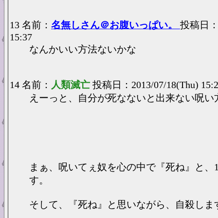
13 名前：
名無しさん＠お腹いっぱい。
投稿日：20
15:37
なんかいい方法ないかな
14 名前：
人類滅亡
投稿日：2013/07/18(Thu) 15:
えーっと、自分が死なないと出来ない呪い
まぁ、呪いてぇ奴を心の中で『死ね』と、1
す。
そして、『死ね』と思いながら、自殺しま