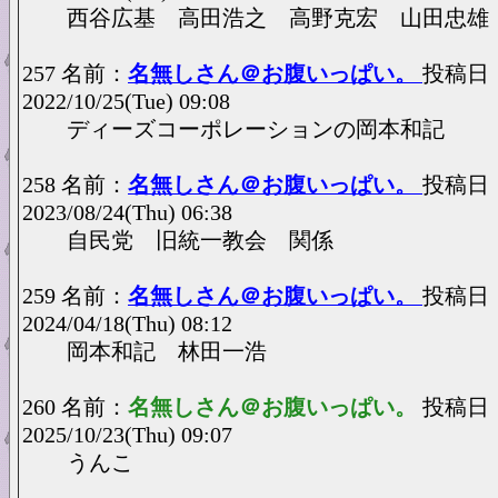
西谷広基 高田浩之 高野克宏 山田忠雄
257 名前：
名無しさん＠お腹いっぱい。
投稿日
2022/10/25(Tue) 09:08
ディーズコーポレーションの岡本和記
258 名前：
名無しさん＠お腹いっぱい。
投稿日
2023/08/24(Thu) 06:38
自民党 旧統一教会 関係
259 名前：
名無しさん＠お腹いっぱい。
投稿日
2024/04/18(Thu) 08:12
岡本和記 林田一浩
260 名前：
名無しさん＠お腹いっぱい。
投稿日
2025/10/23(Thu) 09:07
うんこ