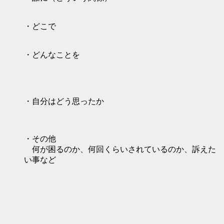
・どこで
・どんなことを
・自分はどう思ったか
・その他
何が困るのか、何回くらいされているのか、訴えた
い事など