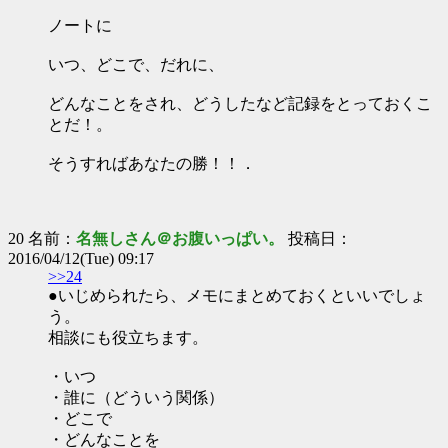
ノートに
いつ、どこで、だれに、
どんなことをされ、どうしたなど記録をとっておくこ
とだ！。
そうすればあなたの勝！！．
20 名前：
名無しさん＠お腹いっぱい。
投稿日：
2016/04/12(Tue) 09:17
>>24
●いじめられたら、メモにまとめておくといいでしょ
う。
相談にも役立ちます。
・いつ
・誰に（どういう関係）
・どこで
・どんなことを