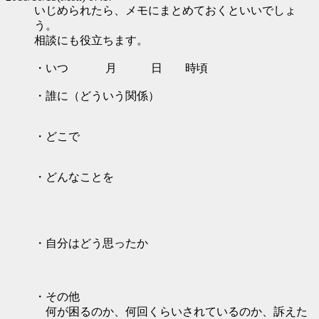
いじめられたら、メモにまとめておくといいでしょ
う。
相談にも役立ちます。
・いつ 月 日 時頃
・誰に（どういう関係）
・どこで
・どんなことを
・自分はどう思ったか
・その他
何が困るのか、何回くらいされているのか、訴えた