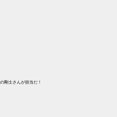
の剛士さんが担当だ！