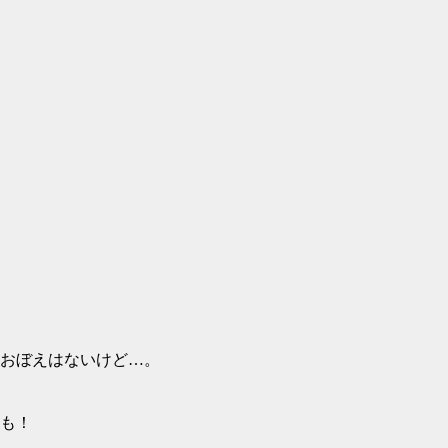
おぼえはないけど…。
も！