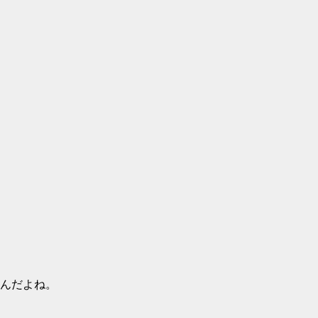
んだよね。