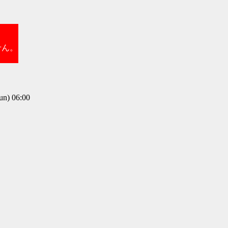
せん。
) 06:00