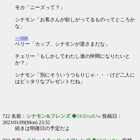
モカ「ニーズって？」
シナモン「お客さんが欲しがってるものってところか
な」
>>696
ベリー「カップ、シナモンが逆さまだな」
チェリー「もしかしてわたし達の仲間になりたいと
か？」
シナモン「別にそういうつもりじゃ・・・けど二人に
はピッタリなプレゼントだね」
722 名前：
シナモン&フレンズ ◆
SKBxsdUw
投稿日：
2023/01/09(Mon) 23:32
続きは明後日の予定だよ