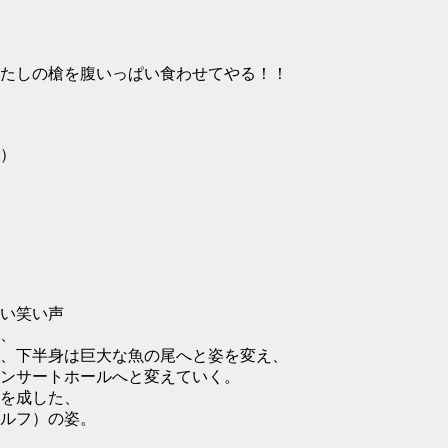
たしの槍を腹いっぱい食わせてやる！！
）
い笑い声
、
、下半身は巨大な魚の尾へと姿を変え、
ンサートホールへと変えていく。
を成した、
ルフ）の姿。