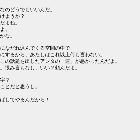
なのどうでもいいんだ。
けようか？
だよね。
よ。
かな。
になだれ込んでくる空間の中で、
にするから、あたしはこれ以上何も言わない。
この話題を出したアンタの「運」が悪かったんだよ。
。恨み言もなし、いい？頼んだよ。
字？
ことだと思うし。
ばしてやるんだから！