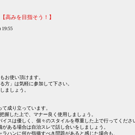
7【高みを目指そう！】
19:55
もお使い頂けます。
る方」は気軽に参加して下さい。
しましょう。
って成り立っています。
・把握した上で、マナー良く使用しましょう。
バイスは優しく、個々のスタイルを尊重した上で行ってくださ
備がある場合は自治スレで話し合いをしましょう。
ャラハンに何か指摘すべき問題があると感じた場合も、