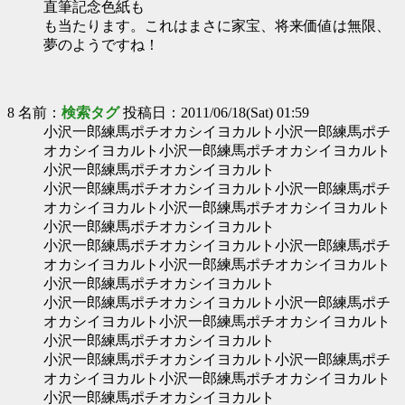
直筆記念色紙も
も当たります。これはまさに家宝、将来価値は無限、
夢のようですね！
8 名前：
検索タグ
投稿日：2011/06/18(Sat) 01:59
小沢一郎練馬ポチオカシイヨカルト小沢一郎練馬ポチ
オカシイヨカルト小沢一郎練馬ポチオカシイヨカルト
小沢一郎練馬ポチオカシイヨカルト
小沢一郎練馬ポチオカシイヨカルト小沢一郎練馬ポチ
オカシイヨカルト小沢一郎練馬ポチオカシイヨカルト
小沢一郎練馬ポチオカシイヨカルト
小沢一郎練馬ポチオカシイヨカルト小沢一郎練馬ポチ
オカシイヨカルト小沢一郎練馬ポチオカシイヨカルト
小沢一郎練馬ポチオカシイヨカルト
小沢一郎練馬ポチオカシイヨカルト小沢一郎練馬ポチ
オカシイヨカルト小沢一郎練馬ポチオカシイヨカルト
小沢一郎練馬ポチオカシイヨカルト
小沢一郎練馬ポチオカシイヨカルト小沢一郎練馬ポチ
オカシイヨカルト小沢一郎練馬ポチオカシイヨカルト
小沢一郎練馬ポチオカシイヨカルト