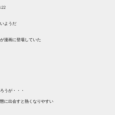
:22
いようだ
が漫画に登場していた
ろうが・・・
態に出会すと熱くなりやすい