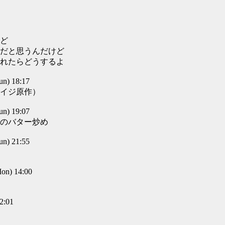
ど
だと思うんだけど
れたらどうするよ
) 18:17
イジ原作）
) 19:07
のバター炒め
) 21:55
n) 14:00
2:01