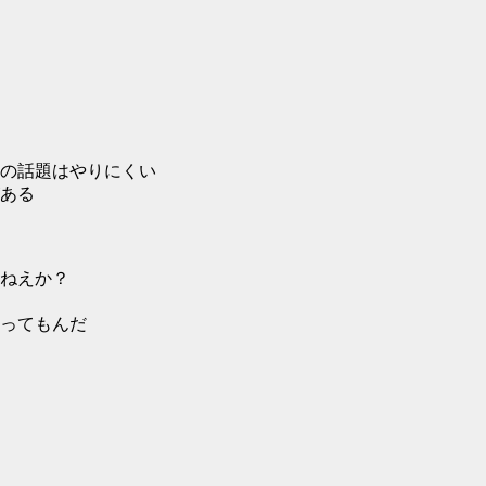
の話題はやりにくい
ある
ねえか？
ってもんだ