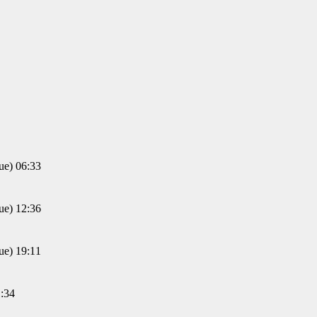
) 06:33
) 12:36
) 19:11
:34