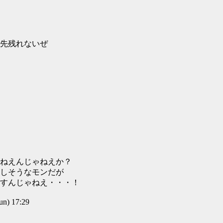
先残れないぜ
ねえんじゃねえか？
しそうなモンだが
すんじゃねえ・・・！
) 17:29