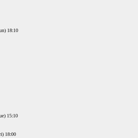
) 18:10
) 15:10
) 18:00