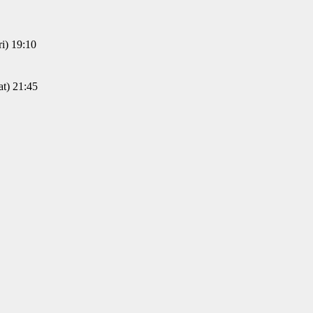
) 19:10
) 21:45