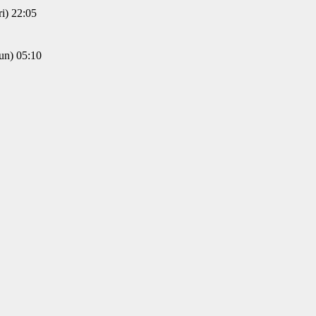
) 22:05
) 05:10