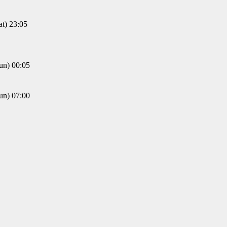
) 23:05
) 00:05
) 07:00