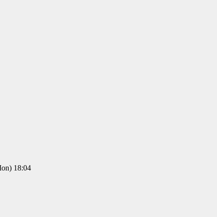
n) 18:04