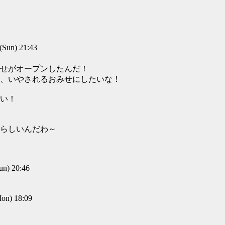
un) 21:43
せがオープンしたんだ！
、いやされるおみせにしたいな！
い！
らしいんだわ～
) 20:46
n) 18:09