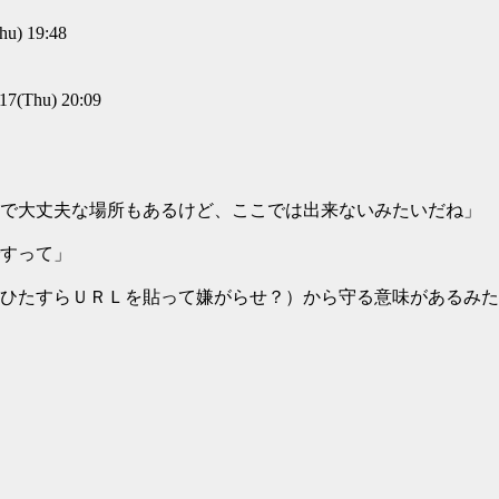
u) 19:48
(Thu) 20:09
で大丈夫な場所もあるけど、ここでは出来ないみたいだね」
すって」
ひたすらＵＲＬを貼って嫌がらせ？）から守る意味があるみた