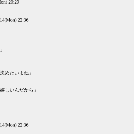
n) 20:29
(Mon) 22:36
」
決めたいよね」
嬉しいんだから」
(Mon) 22:36