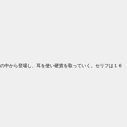
の中から登場し、耳を使い硬貨を取っていく。セリフは１６