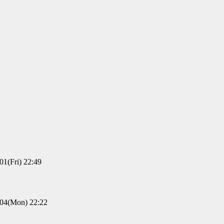
(Fri) 22:49
(Mon) 22:22