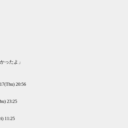
かったよ」
(Thu) 20:56
u) 23:25
) 11:25