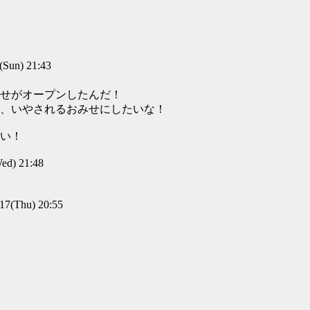
un) 21:43
せがオープンしたんだ！
、いやされるおみせにしたいな！
い！
d) 21:48
(Thu) 20:55