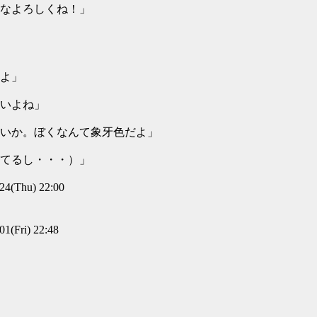
なよろしくね！」
よ」
いよね」
いか。ぼくなんて象牙色だよ」
てるし・・・）」
(Thu) 22:00
(Fri) 22:48