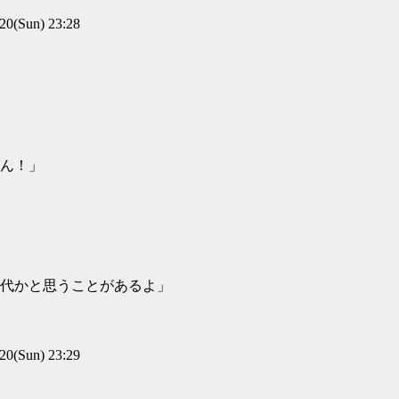
(Sun) 23:28
ん！」
代かと思うことがあるよ」
(Sun) 23:29