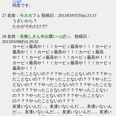
>>25
同意です。
27 名前：
モカカフェ
投稿日：2013/03/07(Thu) 21:13
うざいから？
たかがそれだけで?
28 名前：
名無しさん＠お腹いっぱい。
投稿日：
2013/03/08(Fri) 20:32
カービィ最高や！！！カービィ最高や！！！カービィ
最高や！！！カービィ最高や！！！カービィ最高
や！！！カービィ最高や！！！カービィ最高や！！！
カービィ最高や！！！カービィ最高や！！！カービィ
最高や！！！
やったことないの？？？やったことないの？？？やっ
たことないの？？？やったことないの？？？やったこ
とないの？？？やったことないの？？？やったことな
いの？？？やったことないの？？？やったことない
の？？？やったことないの？？？やったことない
の？？？やったことないの？？？
友達いないんだ…。友達いないんだ…。友達いないん
だ…。友達いないんだ…。友達いないんだ…。友達い