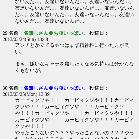
ないんだ…。友達いないんだ…。友達いないんだ…。
友達いないんだ…。友達いないんだ…。友達いないん
だ…。友達いないんだ…。友達いないんだ…。友達い
ないんだ…。友達いないんだ…。
29 名前：
名無しさん＠お腹いっぱい。
投稿日：
2013/03/24(Sun) 13:48
アンチとか立てるやつはまず精神科に行った方が良
い。
まぁ、嫌いなキャラを殺したくなる気持ちは分からな
くもないが。
30 名前：
名無しさん＠お腹いっぱい。
投稿日：
2013/03/25(Mon) 13:39
カービィクソや！！！カービィクソや！！！カービィ
クソや！！！カービィクソや！！！カービィクソ
や！！！カービィクソや！！！カービィクソや！！！
カービィクソや！！！カービィクソや！！！カービィ
クソや！！！
やったことないの？？？やったことないの？？？やっ