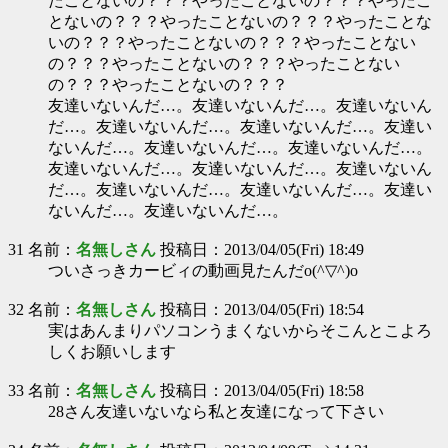
たことないの？？？やったことないの？？？やったこ
とないの？？？やったことないの？？？やったことな
いの？？？やったことないの？？？やったことない
の？？？やったことないの？？？やったことない
の？？？やったことないの？？？
友達いないんだ…。友達いないんだ…。友達いないん
だ…。友達いないんだ…。友達いないんだ…。友達い
ないんだ…。友達いないんだ…。友達いないんだ…。
友達いないんだ…。友達いないんだ…。友達いないん
だ…。友達いないんだ…。友達いないんだ…。友達い
ないんだ…。友達いないんだ…。
31 名前：
名無しさん
投稿日：2013/04/05(Fri) 18:49
ついさっきカービィの動画見たんだo(^▽^)o
32 名前：
名無しさん
投稿日：2013/04/05(Fri) 18:54
実はあんまりパソコンうまくないからそこんとこよろ
しくお願いします
33 名前：
名無しさん
投稿日：2013/04/05(Fri) 18:58
28さん友達いないなら私と友達になって下さい