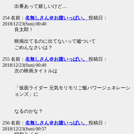
出番あって嬉しいけど…
254 名前：
名無しさん＠お腹いっぱい。
投稿日：
2018/12/23(Sun) 00:40
良太郎！
映画出てるのに出てないって嘘ついて
ごめんなさいは？
255 名前：
名無しさん＠お腹いっぱい。
投稿日：
2018/12/23(Sun) 00:49
次の映画タイトルは
「仮面ライダー 元気モリモリご飯パワージェネレーシ
ョンズ」に
なるのかな？
256 名前：
名無しさん＠お腹いっぱい。
投稿日：
2018/12/23(Sun) 00:57