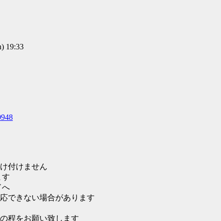
 19:33
0948
け付けません
ます
ドへ
応できない場合があります
の程をお願い致します