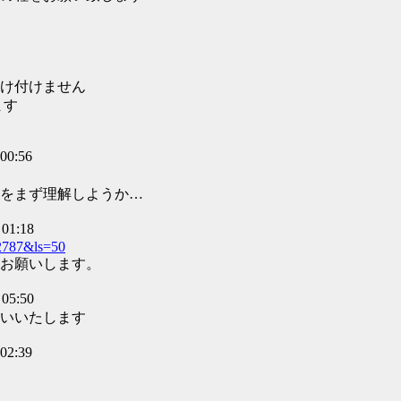
け付けません
ます
00:56
をまず理解しようか…
01:18
22787&ls=50
お願いします。
05:50
いいたします
02:39